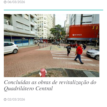
06/03/2026
Concluídas as obras de revitalização do
Quadrilátero Central
02/03/2026