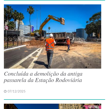
Concluída a demolição da antiga
passarela da Estação Rodoviária
07/12/2025