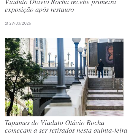
Viaduto Otávio Rocha recebe primeira
exposição após restauro
29/03/2026
Tapumes do Viaduto Otávio Rocha
começam a ser retirados nesta quinta-feira