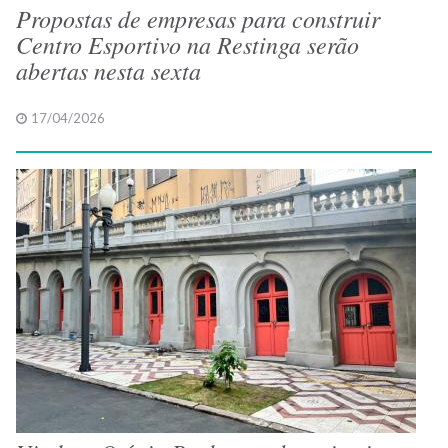
Propostas de empresas para construir
Centro Esportivo na Restinga serão
abertas nesta sexta
17/04/2026