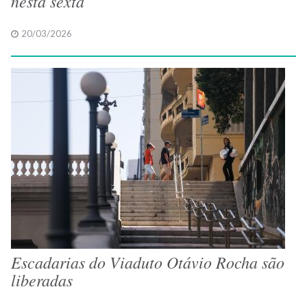
nesta sexta
20/03/2026
Escadarias do Viaduto Otávio Rocha são
liberadas