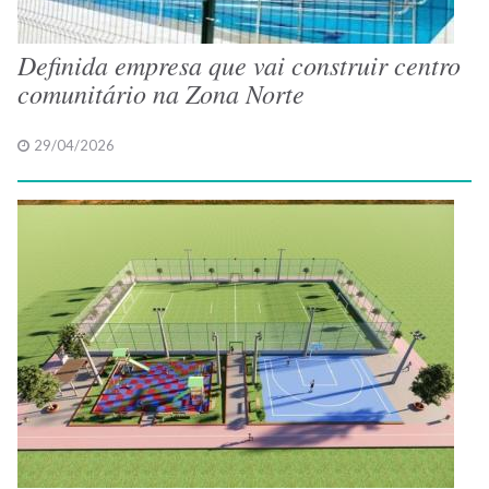
Definida empresa que vai construir centro
comunitário na Zona Norte
29/04/2026