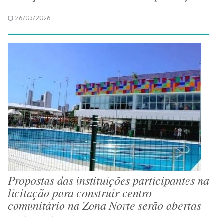
26/03/2026
Propostas das instituições participantes na
licitação para construir centro
comunitário na Zona Norte serão abertas