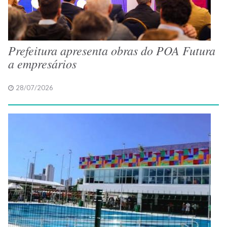
Prefeitura apresenta obras do POA Futura
a empresários
28/07/2026