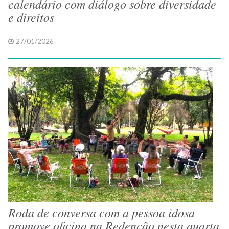
calendário com diálogo sobre diversidade
e direitos
27/01/2026
Roda de conversa com a pessoa idosa
promove oficina na Redenção nesta quarta