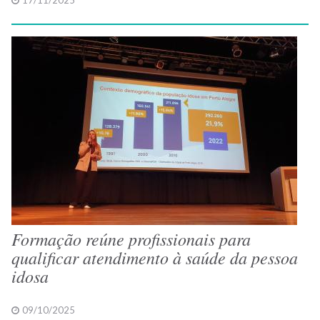
17/11/2025
Formação reúne profissionais para
qualificar atendimento à saúde da pessoa
idosa
09/10/2025