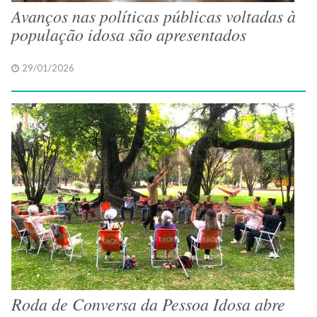
Avanços nas políticas públicas voltadas à
população idosa são apresentados
29/01/2026
Roda de Conversa da Pessoa Idosa abre