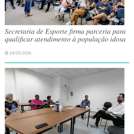
Secretaria de Esporte firma parceria para
qualificar atendimento à população idosa
24/03/2026