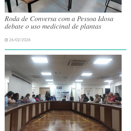
Roda de Conversa com a Pessoa Idosa
debate o uso medicinal de plantas
26/02/2026