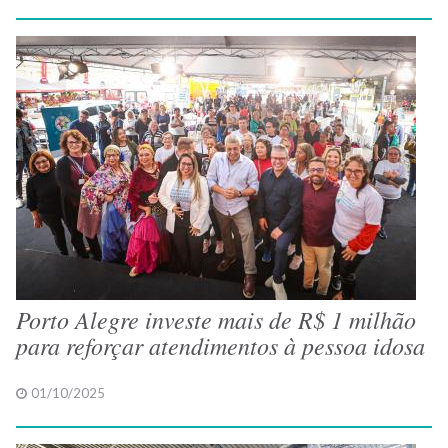
Porto Alegre investe mais de R$ 1 milhão
para reforçar atendimentos à pessoa idosa
01/10/2025