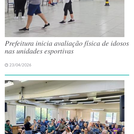
Prefeitura inicia avaliação física de idosos
nas unidades esportivas
23/04/2026