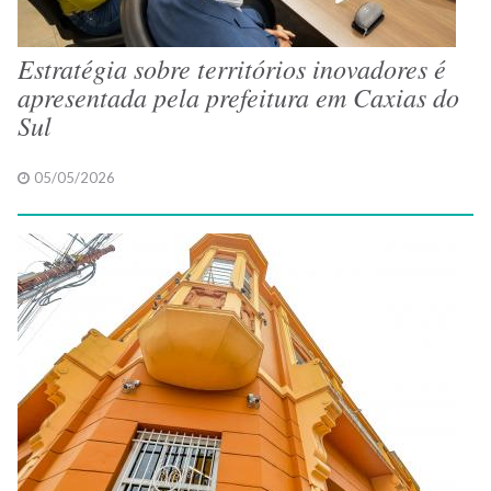
Estratégia sobre territórios inovadores é
apresentada pela prefeitura em Caxias do
Sul
05/05/2026