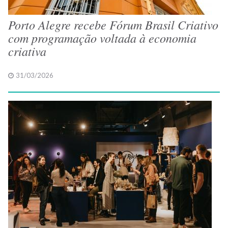
Porto Alegre recebe Fórum Brasil Criativo
com programação voltada à economia
criativa
31/03/2026