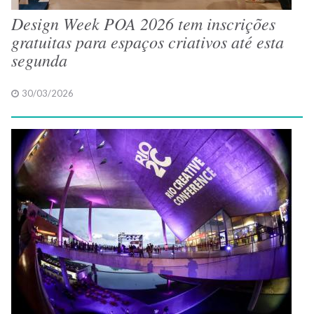
Design Week POA 2026 tem inscrições
gratuitas para espaços criativos até esta
segunda
30/03/2026