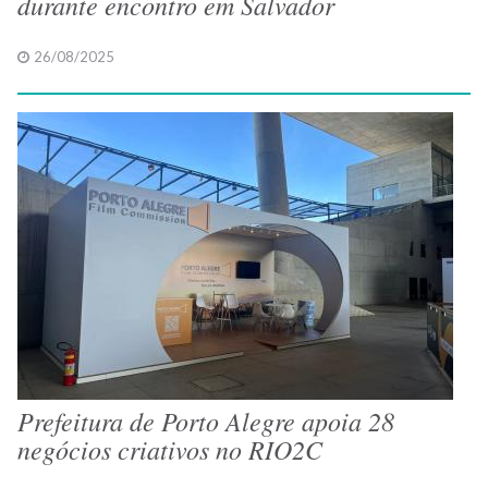
durante encontro em Salvador
26/08/2025
Prefeitura de Porto Alegre apoia 28
negócios criativos no RIO2C