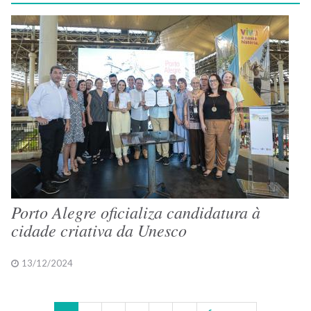
Porto Alegre oficializa candidatura à
cidade criativa da Unesco
13/12/2024