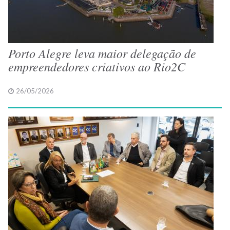
Porto Alegre leva maior delegação de
empreendedores criativos ao Rio2C
26/05/2026