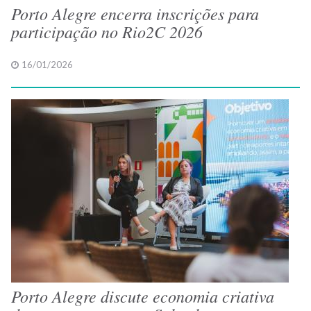
Porto Alegre encerra inscrições para
participação no Rio2C 2026
16/01/2026
Porto Alegre discute economia criativa