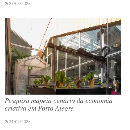
27/05/2025
Pesquisa mapeia cenário da economia
criativa em Porto Alegre
21/02/2025