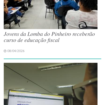
Jovens da Lomba do Pinheiro receberão
curso de educação fiscal
08/04/2026