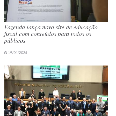
Fazenda lança novo site de educação
fiscal com conteúdos para todos os
públicos
19/04/2025