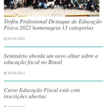
Troféu Profissional Destaque de Educação
Física 2022 homenageia 13 categorias
03/09/2022
Seminário aborda um novo olhar sobre a
educação fiscal no Brasil
20/04/2022
Curso Educação Fiscal está com
inscrições abertas