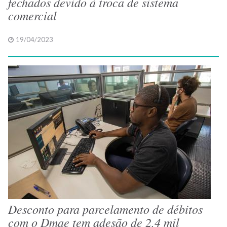
fechados devido à troca de sistema
comercial
19/04/2023
Desconto para parcelamento de débitos
com o Dmae tem adesão de 2,4 mil