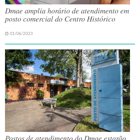
Dmae amplia horário de atendimento em
posto comercial do Centro Histórico
01/06/2023
Postos de atendimento do Dmae estarão