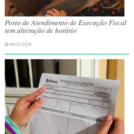
Posto de Atendimento de Execução Fiscal
tem alteração de horário
06/01/2024