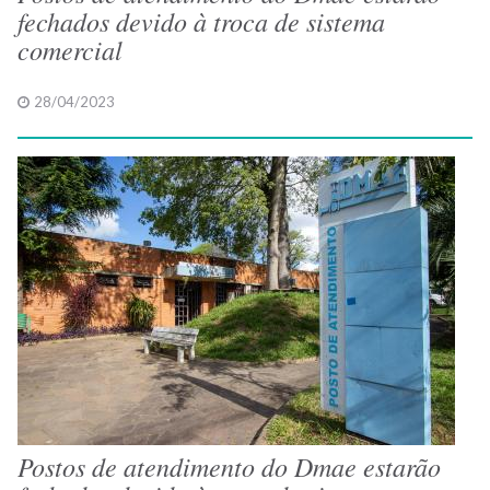
fechados devido à troca de sistema
comercial
28/04/2023
Postos de atendimento do Dmae estarão