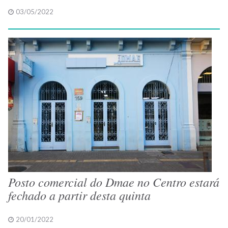
03/05/2022
Posto comercial do Dmae no Centro estará
fechado a partir desta quinta
20/01/2022