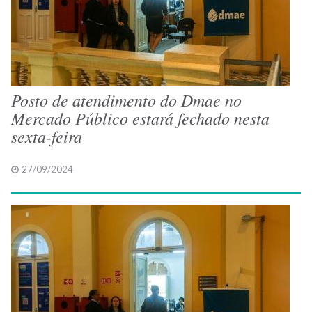
Posto de atendimento do Dmae no
Mercado Público estará fechado nesta
sexta-feira
27/09/2024