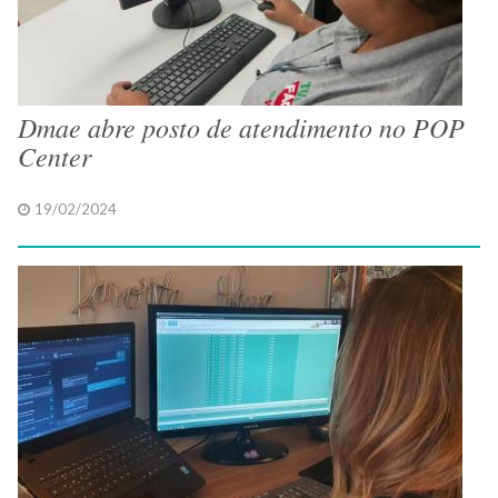
Dmae abre posto de atendimento no POP
Center
19/02/2024