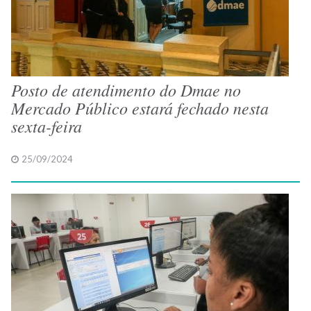
Posto de atendimento do Dmae no
Mercado Público estará fechado nesta
sexta-feira
25/09/2024