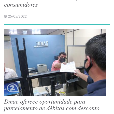
consumidores
25/05/2022
Dmae oferece oportunidade para
parcelamento de débitos com desconto