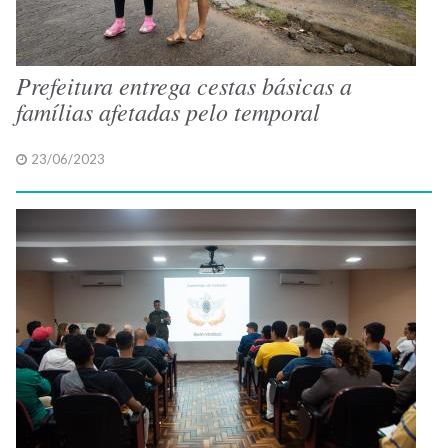
Prefeitura entrega cestas básicas a
famílias afetadas pelo temporal
23/06/2023