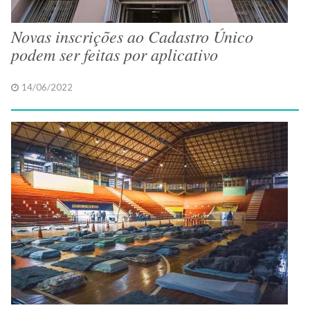
Novas inscrições ao Cadastro Único
podem ser feitas por aplicativo
14/06/2022