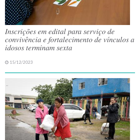
Inscrições em edital para serviço de
convivência e fortalecimento de vínculos a
idosos terminam sexta
15/12/2023