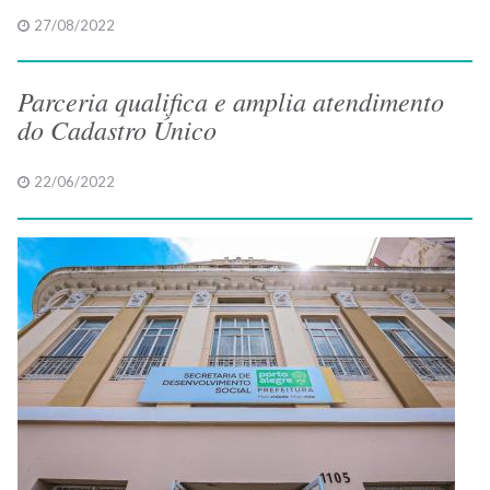
27/08/2022
Parceria qualifica e amplia atendimento
do Cadastro Único
22/06/2022