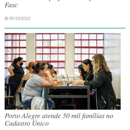
Fasc
09/10/2022
Porto Alegre atende 50 mil famílias no
Cadastro Único