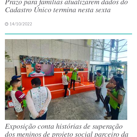
Prazo para famílias atualizarem dados do
Cadastro Único termina nesta sexta
14/10/2022
Exposição conta histórias de superação
dos meninos de projeto social parceiro da