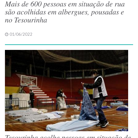
Mais de 600 pessoas em situação de rua
são acolhidas em albergues, pousadas e
no Tesourinha
01/06/2022
Tesourinha acolhe pessoas em situação de