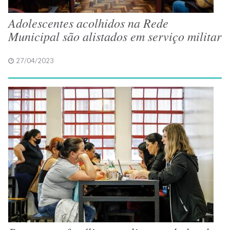
Adolescentes acolhidos na Rede
Municipal são alistados em serviço militar
27/04/2023