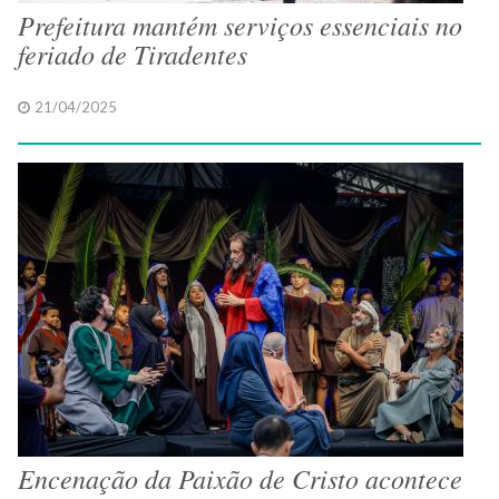
Prefeitura mantém serviços essenciais no
feriado de Tiradentes
21/04/2025
Encenação da Paixão de Cristo acontece