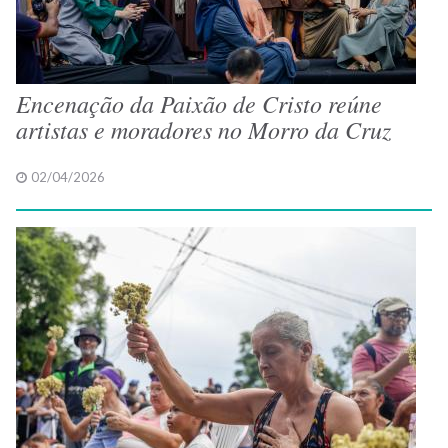
Encenação da Paixão de Cristo reúne
artistas e moradores no Morro da Cruz
02/04/2026