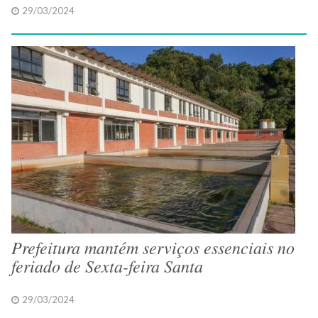
29/03/2024
Prefeitura mantém serviços essenciais no
feriado de Sexta-feira Santa
29/03/2024