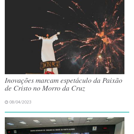
Inovações marcam espetáculo da Paixão
de Cristo no Morro da Cruz
08/04/2023