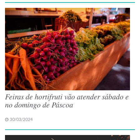
Feiras de hortifruti vão atender sábado e
no domingo de Páscoa
30/03/2024