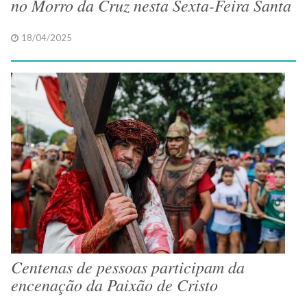
no Morro da Cruz nesta Sexta-Feira Santa
18/04/2025
Centenas de pessoas participam da
encenação da Paixão de Cristo