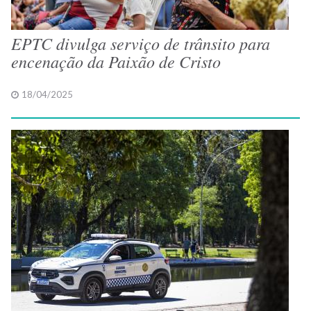
EPTC divulga serviço de trânsito para
encenação da Paixão de Cristo
18/04/2025