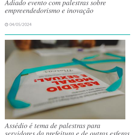
Adiado evento com palestras sobre
empreendedorismo e inovação
04/05/2024
Assédio é tema de palestras para
servidores da prefeitura e de outras esferas