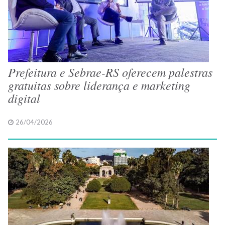
Prefeitura e Sebrae-RS oferecem palestras
gratuitas sobre liderança e marketing
digital
26/04/2026