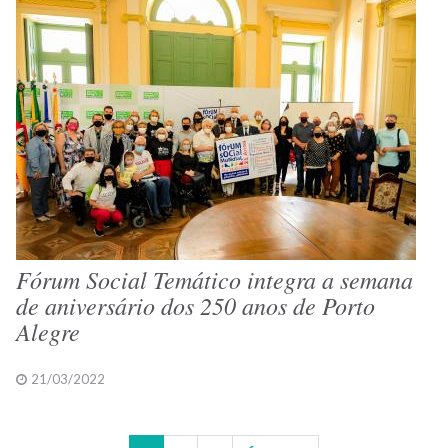
Fórum Social Temático integra a semana
de aniversário dos 250 anos de Porto
Alegre
21/03/2022