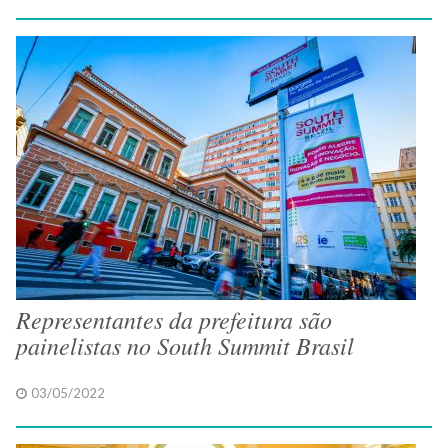
Representantes da prefeitura são
painelistas no South Summit Brasil
03/05/2022