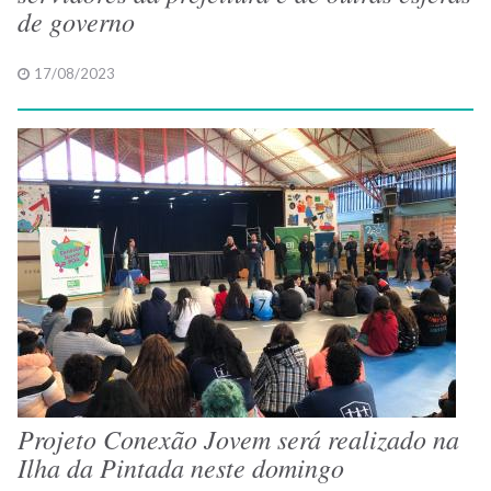
de governo
17/08/2023
Projeto Conexão Jovem será realizado na
Ilha da Pintada neste domingo