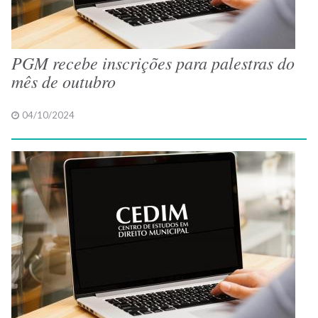
PGM recebe inscrições para palestras do
mês de outubro
04/10/2024