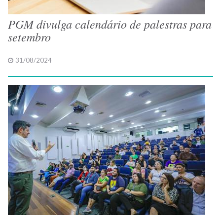
PGM divulga calendário de palestras para
setembro
31/08/2024