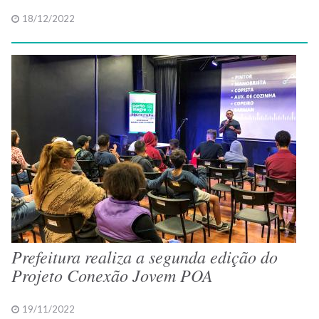
18/12/2022
Prefeitura realiza a segunda edição do
Projeto Conexão Jovem POA
19/11/2022