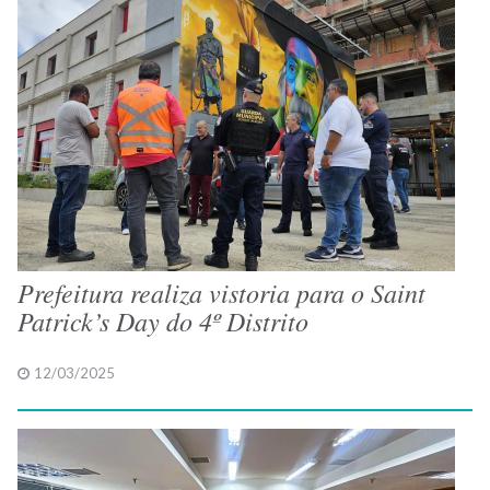
Prefeitura realiza vistoria para o Saint
Patrick’s Day do 4º Distrito
12/03/2025