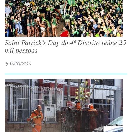
Saint Patrick’s Day do 4º Distrito reúne 25
mil pessoas
16/03/2026