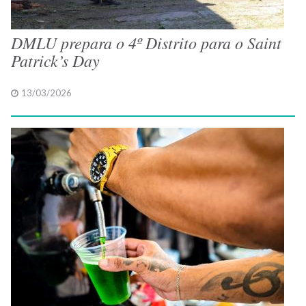
DMLU prepara o 4º Distrito para o Saint
Patrick’s Day
13/03/2026