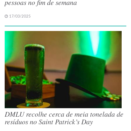
pessoas no fim de semana
17/03/2025
DMLU recolhe cerca de meia tonelada de
resíduos no Saint Patrick’s Day