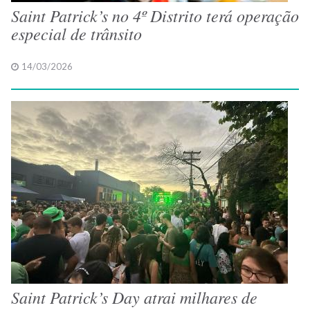
Saint Patrick’s no 4º Distrito terá operação
especial de trânsito
14/03/2026
Saint Patrick’s Day atrai milhares de