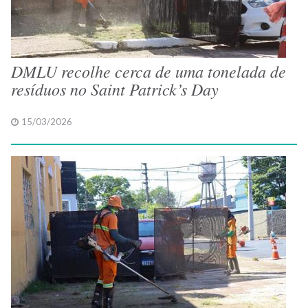
DMLU recolhe cerca de uma tonelada de
resíduos no Saint Patrick’s Day
15/03/2026