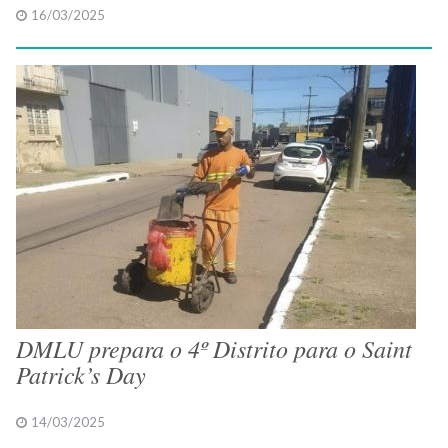
16/03/2025
DMLU prepara o 4º Distrito para o Saint
Patrick’s Day
14/03/2025