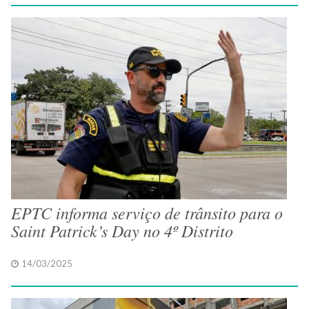
EPTC informa serviço de trânsito para o
Saint Patrick’s Day no 4º Distrito
14/03/2025