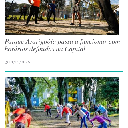
Parque Ararigbóia passa a funcionar com
horários definidos na Capital
01/05/2026