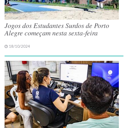
Jogos dos Estudantes Surdos de Porto
Alegre começam nesta sexta-feira
18/10/2024