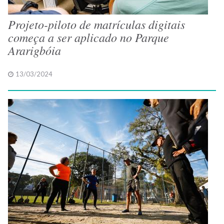
Projeto-piloto de matrículas digitais
começa a ser aplicado no Parque
Ararigbóia
13/03/2024