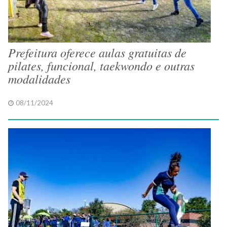
Prefeitura oferece aulas gratuitas de
pilates, funcional, taekwondo e outras
modalidades
08/11/2024