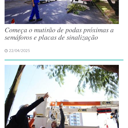
Começa o mutirão de podas próximas a
semáforos e placas de sinalização
22/04/2025