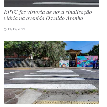
EPTC faz vistoria de nova sinalização
viária na avenida Osvaldo Aranha
11/12/2023