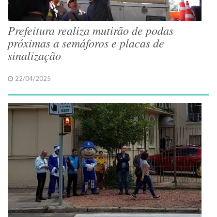
Prefeitura realiza mutirão de podas
próximas a semáforos e placas de
sinalização
22/04/2025