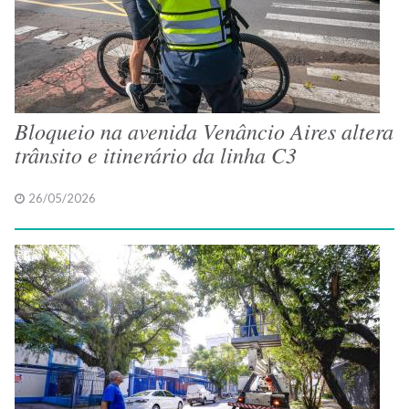
Bloqueio na avenida Venâncio Aires altera
trânsito e itinerário da linha C3
26/05/2026