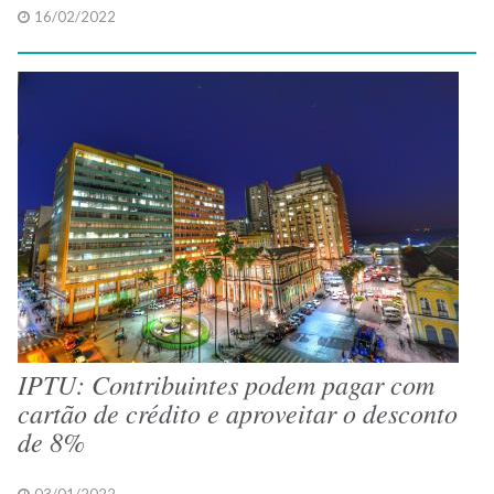
16/02/2022
IPTU: Contribuintes podem pagar com
cartão de crédito e aproveitar o desconto
de 8%