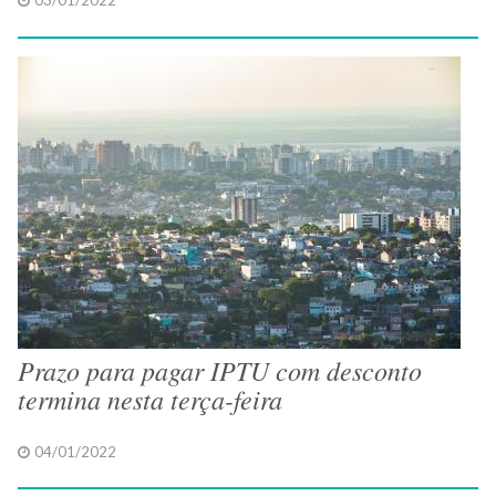
03/01/2022
Prazo para pagar IPTU com desconto
termina nesta terça-feira
04/01/2022