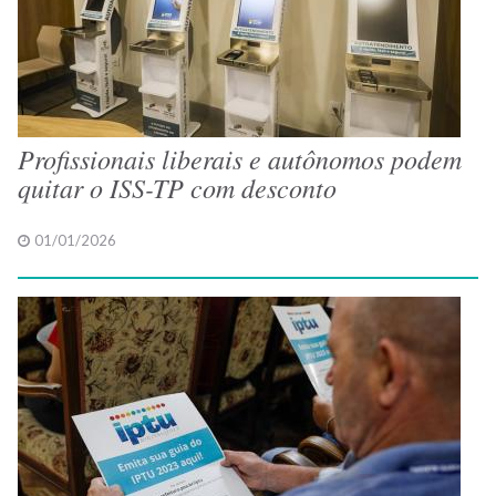
Profissionais liberais e autônomos podem
quitar o ISS-TP com desconto
01/01/2026