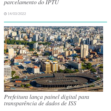
parcelamento do IPTU
14/03/2022
Prefeitura lança painel digital para
transparência de dados de ISS