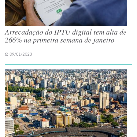
Arrecadação do IPTU digital tem alta de
266% na primeira semana de janeiro
09/01/2023