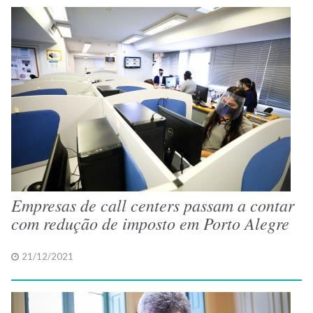
Empresas de call centers passam a contar
com redução de imposto em Porto Alegre
21/12/2021