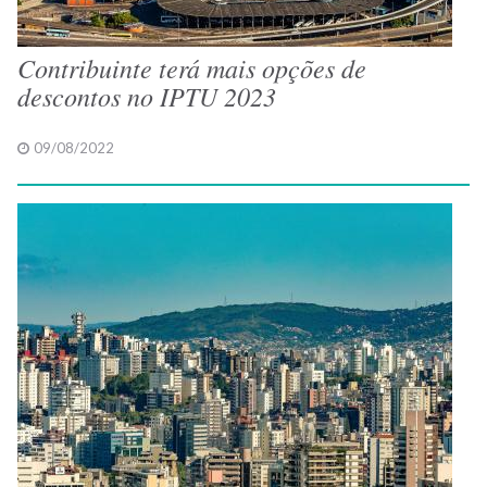
Contribuinte terá mais opções de
descontos no IPTU 2023
09/08/2022