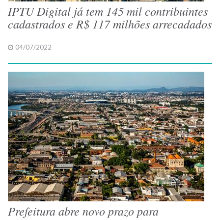
IPTU Digital já tem 145 mil contribuintes
cadastrados e R$ 117 milhões arrecadados
04/07/2022
Prefeitura abre novo prazo para