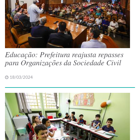
Educação: Prefeitura reajusta repasses
para Organizações da Sociedade Civil
18/03/2024