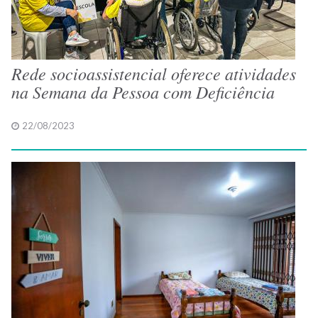
Rede socioassistencial oferece atividades
na Semana da Pessoa com Deficiência
22/08/2023