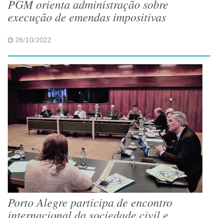
PGM orienta administração sobre
execução de emendas impositivas
28/10/2022
Porto Alegre participa de encontro
internacional da sociedade civil e