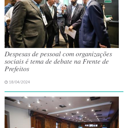
Despesas de pessoal com organizações
sociais é tema de debate na Frente de
Prefeitos
18/04/2024