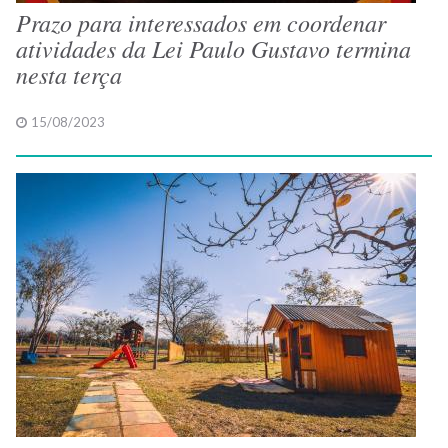
Prazo para interessados em coordenar
atividades da Lei Paulo Gustavo termina
nesta terça
15/08/2023