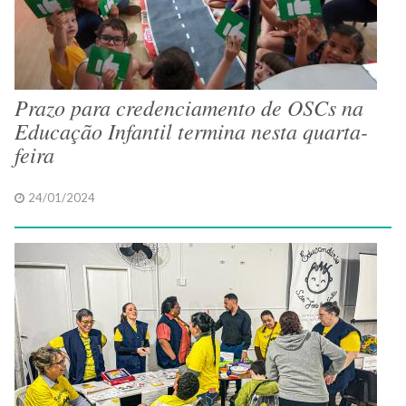
Prazo para credenciamento de OSCs na
Educação Infantil termina nesta quarta-
feira
24/01/2024