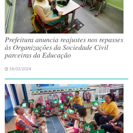
Prefeitura anuncia reajustes nos repasses
às Organizações da Sociedade Civil
parceiras da Educação
18/03/2024