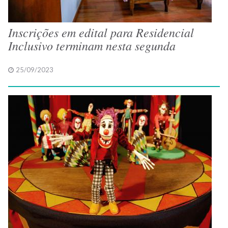
Inscrições em edital para Residencial
Inclusivo terminam nesta segunda
25/09/2023