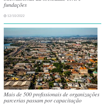
fundações
12/10/2022
Mais de 500 profissionais de organizações
parcerias passam por capacitação