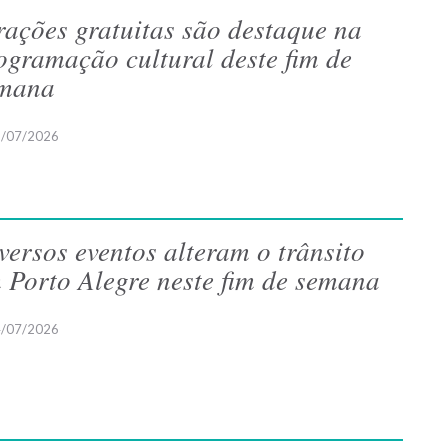
rações gratuitas são destaque na
ogramação cultural deste fim de
mana
/07/2026
versos eventos alteram o trânsito
 Porto Alegre neste fim de semana
/07/2026