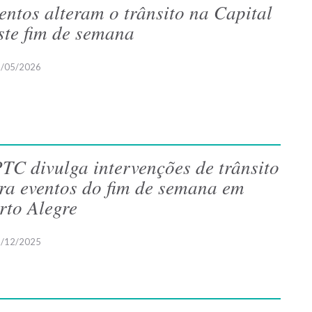
entos alteram o trânsito na Capital
ste fim de semana
/05/2026
TC divulga intervenções de trânsito
ra eventos do fim de semana em
rto Alegre
/12/2025