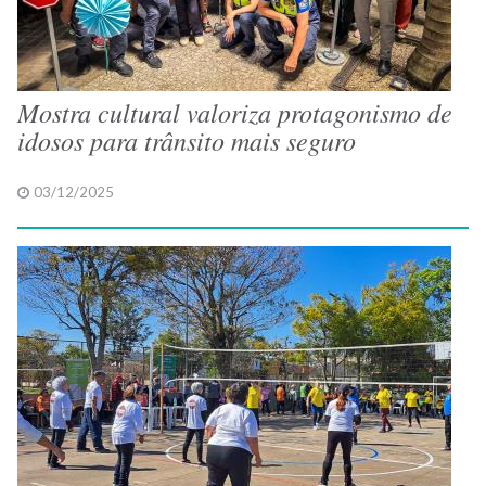
Mostra cultural valoriza protagonismo de
idosos para trânsito mais seguro
03/12/2025