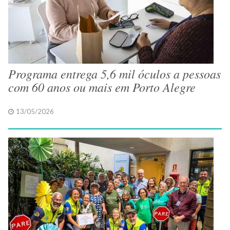
Programa entrega 5,6 mil óculos a pessoas
com 60 anos ou mais em Porto Alegre
13/05/2026