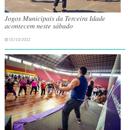
Jogos Municipais da Terceira Idade
acontecem neste sábado
01/10/2022