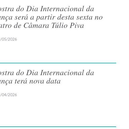
stra do Dia Internacional da
nça será a partir desta sexta no
atro de Câmara Túlio Piva
/05/2026
stra do Dia Internacional da
nça terá nova data
/04/2026