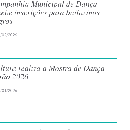
mpanhia Municipal de Dança
cebe inscrições para bailarinos
gros
/02/2026
ltura realiza a Mostra de Dança
rão 2026
/01/2026