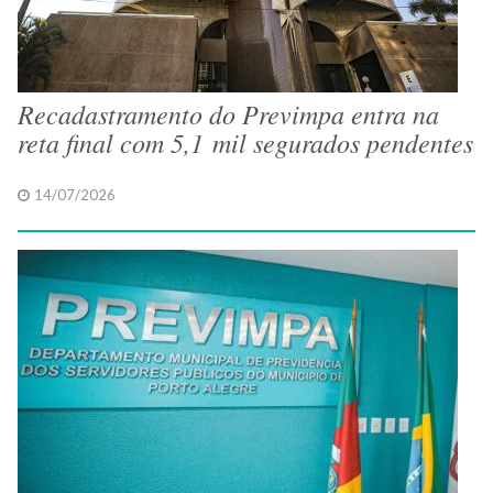
Recadastramento do Previmpa entra na
reta final com 5,1 mil segurados pendentes
14/07/2026