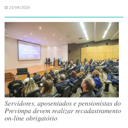
23/04/2026
Servidores, aposentados e pensionistas do
Previmpa devem realizar recadastramento
on-line obrigatório