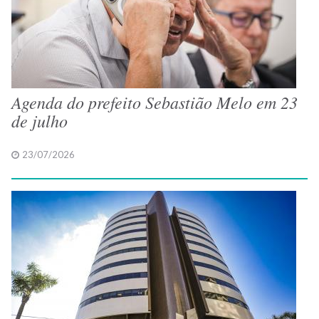
Agenda do prefeito Sebastião Melo em 23
de julho
23/07/2026