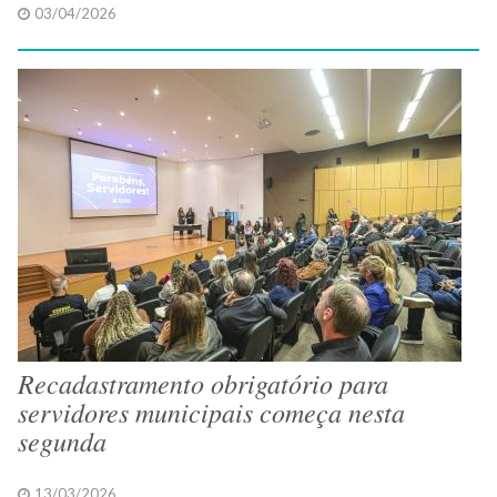
03/04/2026
Recadastramento obrigatório para
servidores municipais começa nesta
segunda
13/03/2026