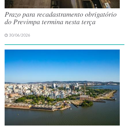
Prazo para recadastramento obrigatório
do Previmpa termina nesta terça
30/06/2026