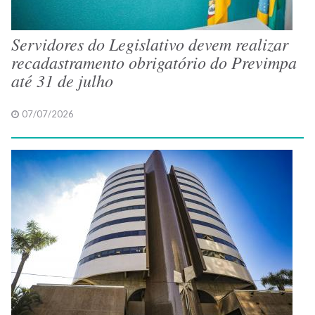
Servidores do Legislativo devem realizar
recadastramento obrigatório do Previmpa
até 31 de julho
07/07/2026