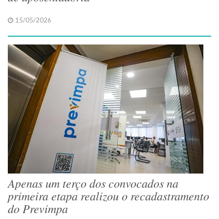
15/05/2026
Apenas um terço dos convocados na
primeira etapa realizou o recadastramento
do Previmpa