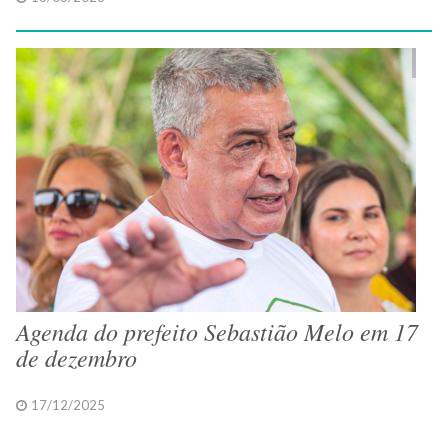
Agenda do prefeito Sebastião Melo em 17
de dezembro
17/12/2025