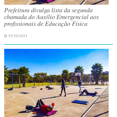
Prefeitura divulga lista da segunda
chamada do Auxílio Emergencial aos
profissionais de Educação Física
19/10/2021