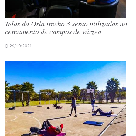
Telas da Orla trecho 3 serão utilizadas no
cercamento de campos de várzea
26/10/2021