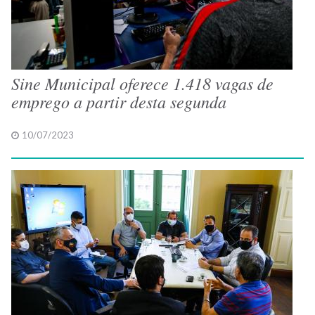
Sine Municipal oferece 1.418 vagas de
emprego a partir desta segunda
10/07/2023