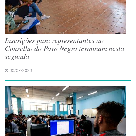
Inscrições para representantes no
Conselho do Povo Negro terminam nesta
segunda
30/07/2023