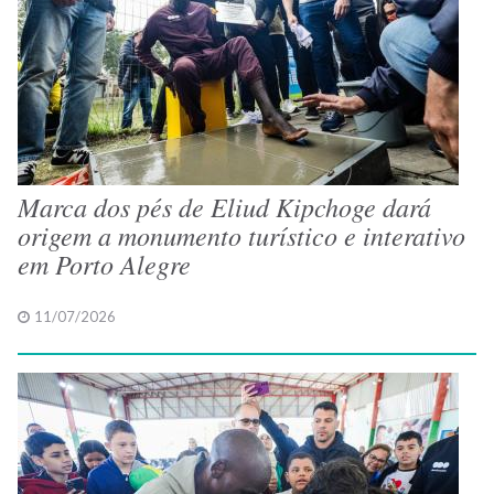
Marca dos pés de Eliud Kipchoge dará
origem a monumento turístico e interativo
em Porto Alegre
11/07/2026