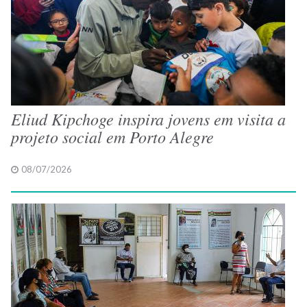
Eliud Kipchoge inspira jovens em visita a
projeto social em Porto Alegre
08/07/2026