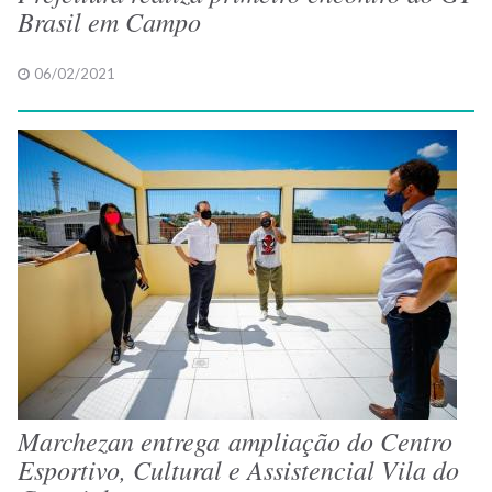
Brasil em Campo
06/02/2021
Marchezan entrega ampliação do Centro
Esportivo, Cultural e Assistencial Vila do