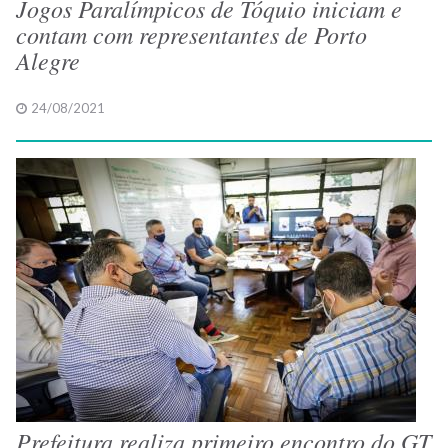
Jogos Paralímpicos de Tóquio iniciam e
contam com representantes de Porto
Alegre
24/08/2021
Prefeitura realiza primeiro encontro do GT