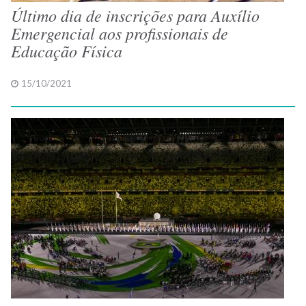
Último dia de inscrições para Auxílio
Emergencial aos profissionais de
Educação Física
15/10/2021