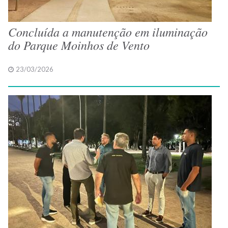
Concluída a manutenção em iluminação
do Parque Moinhos de Vento
23/03/2026