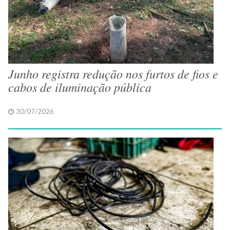
Junho registra redução nos furtos de fios e
cabos de iluminação pública
30/07/2026