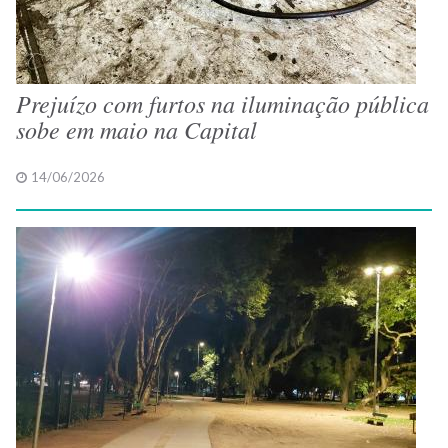
Prejuízo com furtos na iluminação pública
sobe em maio na Capital
14/06/2026