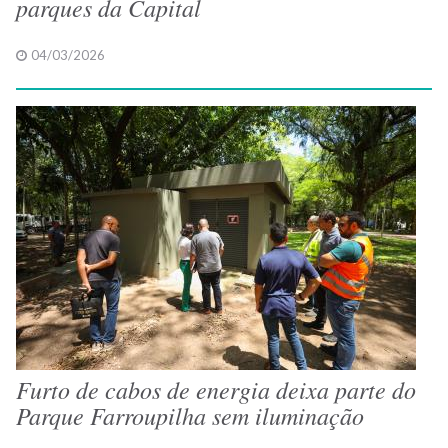
parques da Capital
04/03/2026
Furto de cabos de energia deixa parte do
Parque Farroupilha sem iluminação