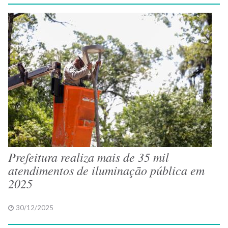
Prefeitura realiza mais de 35 mil
atendimentos de iluminação pública em
2025
30/12/2025