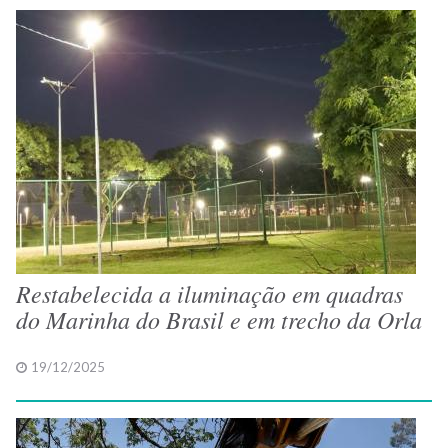
Restabelecida a iluminação em quadras
do Marinha do Brasil e em trecho da Orla
19/12/2025