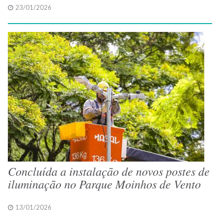
23/01/2026
Concluída a instalação de novos postes de
iluminação no Parque Moinhos de Vento
13/01/2026