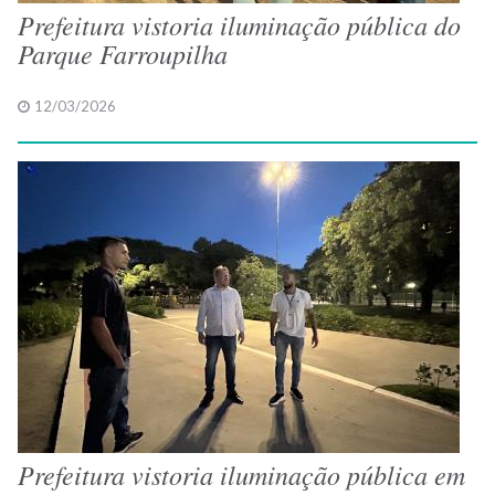
Prefeitura vistoria iluminação pública do
Parque Farroupilha
12/03/2026
Prefeitura vistoria iluminação pública em