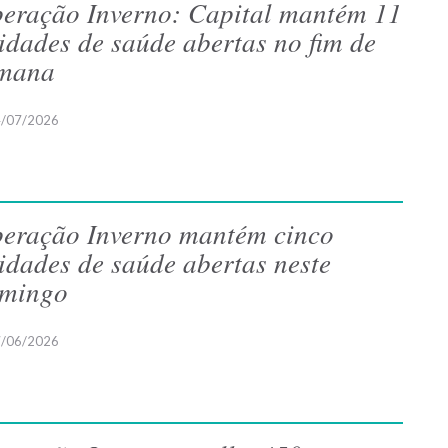
eração Inverno: Capital mantém 11
idades de saúde abertas no fim de
mana
/07/2026
eração Inverno mantém cinco
idades de saúde abertas neste
mingo
/06/2026