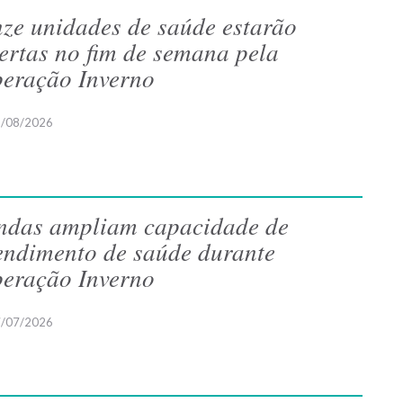
ze unidades de saúde estarão
ertas no fim de semana pela
eração Inverno
/08/2026
ndas ampliam capacidade de
endimento de saúde durante
eração Inverno
/07/2026