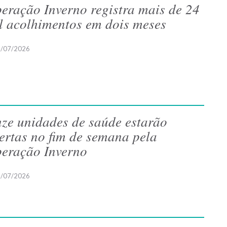
eração Inverno registra mais de 24
l acolhimentos em dois meses
/07/2026
ze unidades de saúde estarão
ertas no fim de semana pela
eração Inverno
/07/2026