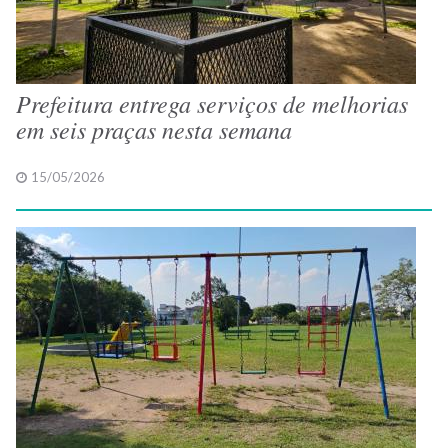
Prefeitura entrega serviços de melhorias
em seis praças nesta semana
15/05/2026