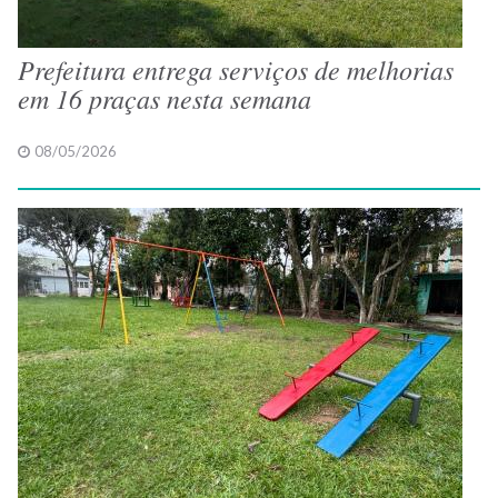
Prefeitura entrega serviços de melhorias
em 16 praças nesta semana
08/05/2026