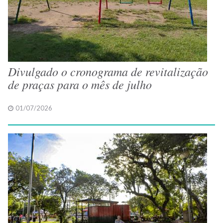
Divulgado o cronograma de revitalização
de praças para o mês de julho
01/07/2026