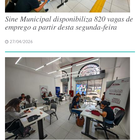
Sine Municipal disponibiliza 820 vagas de
emprego a partir desta segunda-feira
27/04/2026