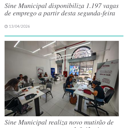
Sine Municipal disponibiliza 1.197 vagas
de emprego a partir desta segunda-feira
13/04/2026
Sine Municipal realiza novo mutirão de