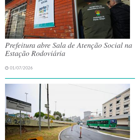
Prefeitura abre Sala de Atenção Social na
Estação Rodoviária
01/07/2026