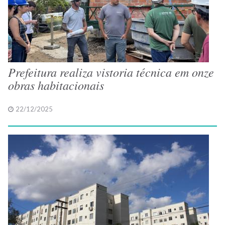
Prefeitura realiza vistoria técnica em onze
obras habitacionais
22/12/2025