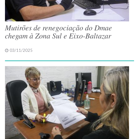
Mutirões de renegociação do Dmae
chegam à Zona Sul e Eixo-Baltazar
03/11/2025