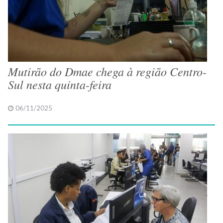
Mutirão do Dmae chega à região Centro-
Sul nesta quinta-feira
06/11/2025