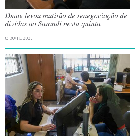
Dmae levou mutirão de renegociação de
dívidas ao Sarandi nesta quinta
30/10/2025