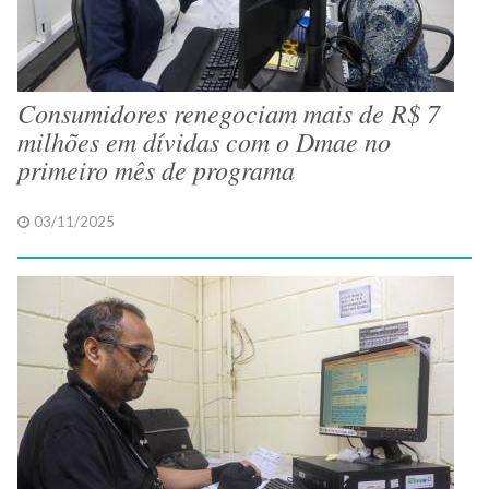
Consumidores renegociam mais de R$ 7
milhões em dívidas com o Dmae no
primeiro mês de programa
03/11/2025