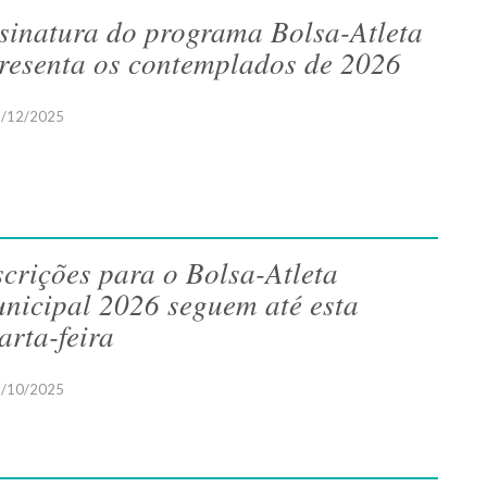
sinatura do programa Bolsa-Atleta
resenta os contemplados de 2026
/12/2025
scrições para o Bolsa-Atleta
nicipal 2026 seguem até esta
arta-feira
/10/2025