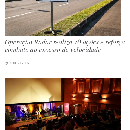
Operação Radar realiza 70 ações e reforça
combate ao excesso de velocidade
20/07/2026