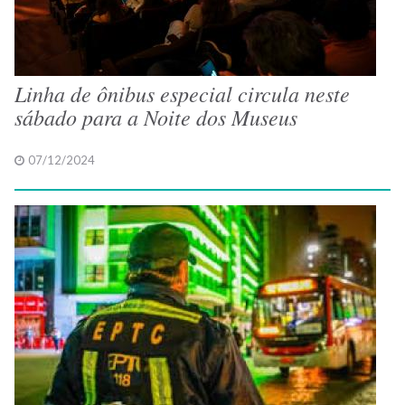
Linha de ônibus especial circula neste
sábado para a Noite dos Museus
07/12/2024