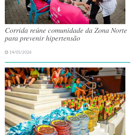
Corrida reúne comunidade da Zona Norte
para prevenir hipertensão
14/05/2026