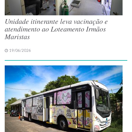
Unidade itinerante leva vacinação e
atendimento ao Loteamento Irmãos
Maristas
19/06/2026