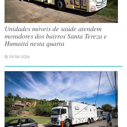
Unidades móveis de saúde atendem
moradores dos bairros Santa Tereza e
Humaitá nesta quarta
24/06/2026