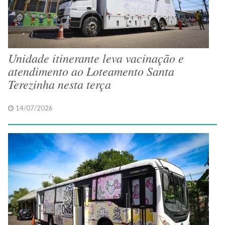
Unidade itinerante leva vacinação e
atendimento ao Loteamento Santa
Terezinha nesta terça
14/07/2026