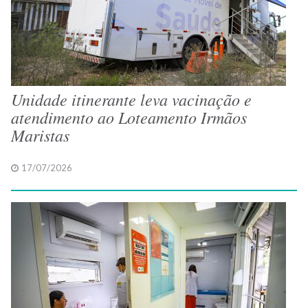
Unidade itinerante leva vacinação e
atendimento ao Loteamento Irmãos
Maristas
17/07/2026