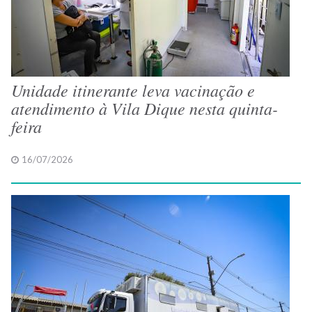
Unidade itinerante leva vacinação e
atendimento à Vila Dique nesta quinta-
feira
16/07/2026