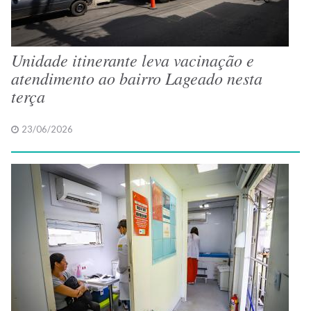
Unidade itinerante leva vacinação e
atendimento ao bairro Lageado nesta
terça
23/06/2026