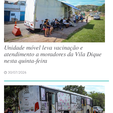
Unidade móvel leva vacinação e
atendimento a moradores da Vila Dique
nesta quinta-feira
30/07/2026