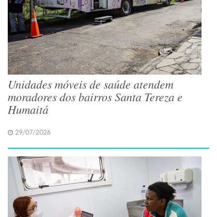
Unidades móveis de saúde atendem
moradores dos bairros Santa Tereza e
Humaitá
29/07/2026