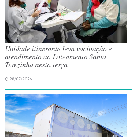
Unidade itinerante leva vacinação e
atendimento ao Loteamento Santa
Terezinha nesta terça
28/07/2026