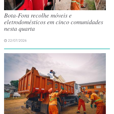
Bota-Fora recolhe móveis e
eletrodomésticos em cinco comunidades
nesta quarta
22/07/2026