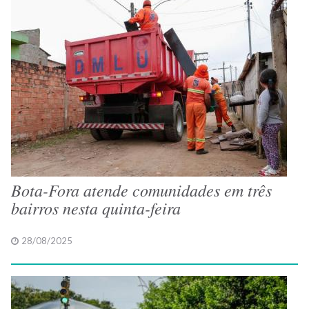
Bota-Fora atende comunidades em três
bairros nesta quinta-feira
28/08/2025