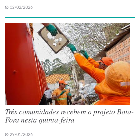
02/02/2026
Três comunidades recebem o projeto Bota-
Fora nesta quinta-feira
29/01/2026