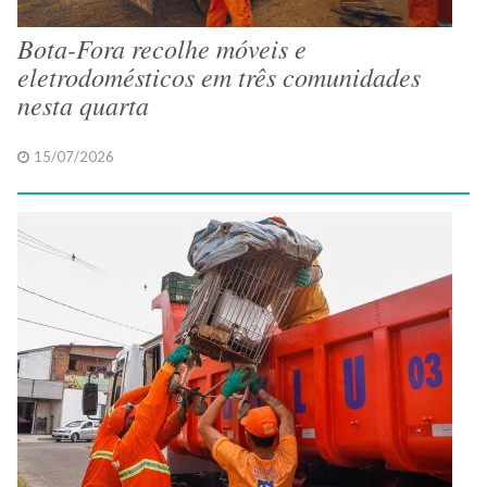
Bota-Fora recolhe móveis e
eletrodomésticos em três comunidades
nesta quarta
15/07/2026