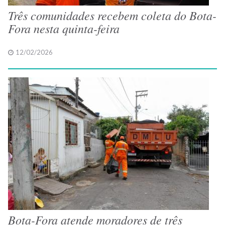
Três comunidades recebem coleta do Bota-
Fora nesta quinta-feira
12/02/2026
Bota-Fora atende moradores de três