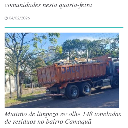
comunidades nesta quarta-feira
04/02/2026
Mutirão de limpeza recolhe 148 toneladas
de resíduos no bairro Camaquã