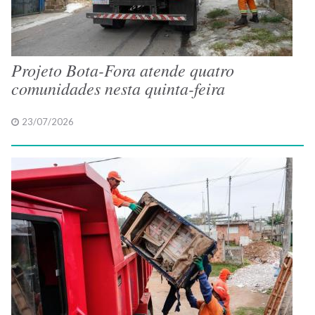
Projeto Bota-Fora atende quatro
comunidades nesta quinta-feira
23/07/2026