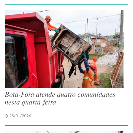
Bota-Fora atende quatro comunidades
nesta quarta-feira
28/01/2026