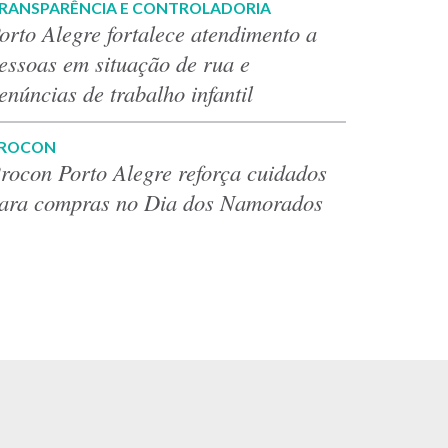
RANSPARÊNCIA E CONTROLADORIA
orto Alegre fortalece atendimento a
essoas em situação de rua e
enúncias de trabalho infantil
ROCON
rocon Porto Alegre reforça cuidados
ara compras no Dia dos Namorados