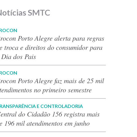
Notícias SMTC
ROCON
rocon Porto Alegre alerta para regras
e troca e direitos do consumidor para
 Dia dos Pais
ROCON
rocon Porto Alegre faz mais de 25 mil
tendimentos no primeiro semestre
RANSPARÊNCIA E CONTROLADORIA
entral do Cidadão 156 registra mais
e 196 mil atendimentos em junho