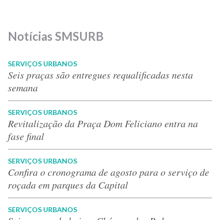
Notícias SMSURB
SERVIÇOS URBANOS
Seis praças são entregues requalificadas nesta
semana
SERVIÇOS URBANOS
Revitalização da Praça Dom Feliciano entra na
fase final
SERVIÇOS URBANOS
Confira o cronograma de agosto para o serviço de
roçada em parques da Capital
SERVIÇOS URBANOS