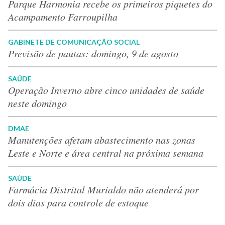
Parque Harmonia recebe os primeiros piquetes do
Acampamento Farroupilha
GABINETE DE COMUNICAÇÃO SOCIAL
Previsão de pautas: domingo, 9 de agosto
SAÚDE
Operação Inverno abre cinco unidades de saúde
neste domingo
DMAE
Manutenções afetam abastecimento nas zonas
Leste e Norte e área central na próxima semana
SAÚDE
Farmácia Distrital Murialdo não atenderá por
dois dias para controle de estoque