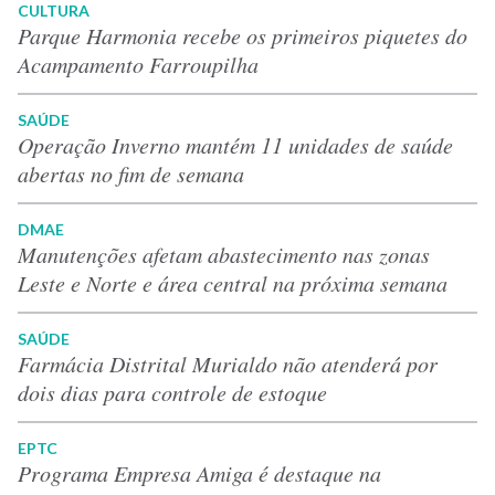
CULTURA
Parque Harmonia recebe os primeiros piquetes do
Acampamento Farroupilha
SAÚDE
Operação Inverno mantém 11 unidades de saúde
abertas no fim de semana
DMAE
Manutenções afetam abastecimento nas zonas
Leste e Norte e área central na próxima semana
SAÚDE
Farmácia Distrital Murialdo não atenderá por
dois dias para controle de estoque
EPTC
Programa Empresa Amiga é destaque na