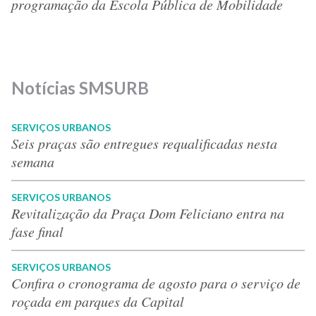
programação da Escola Pública de Mobilidade
Notícias SMSURB
SERVIÇOS URBANOS
Seis praças são entregues requalificadas nesta
semana
SERVIÇOS URBANOS
Revitalização da Praça Dom Feliciano entra na
fase final
SERVIÇOS URBANOS
Confira o cronograma de agosto para o serviço de
roçada em parques da Capital