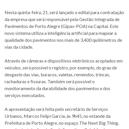
Nesta quinta-feira, 21, será lançado o edital para contratação
da empresa que será responsável pela Gestão Integrada de
Pavimentos de Porto Alegre (Gipav-POA) na Capital. Este
novo sistema utiliza a inteligência artificial para mapear a
qualidade dos pavimentos nos mais de 3.400 quilômetros de
vias da cidade.
Através de câmeras e dispositivos eletrônicos acoplados em
veículos, será possível o registro, por exemplo, do grau de
desgaste das vias, buracos, valetas, remendos, trincas,
rachaduras e fissuras. Também será possível o
monitoramento da durabilidade dos pavimentos e dos
serviços executados.
A apresentação será feita pelo secretário de Serviços
Urbanos, Marcos Felipi Garcia, às 9h45, no estande da
Prefeitura de Porto Alegre, no espaço The Next Big Thing,