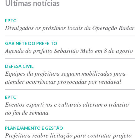
Últimas notícias
EPTC
Divulgados os próximos locais da Operação Radar
GABINETE DO PREFEITO
Agenda do prefeito Sebastião Melo em 8 de agosto
DEFESA CIVIL
Equipes da prefeitura seguem mobilizadas para
atender ocorrências provocadas por vendaval
EPTC
Eventos esportivos e culturais alteram o trânsito
no fim de semana
PLANEJAMENTO E GESTÃO
Prefeitura reabre licitação para contratar projeto