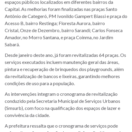
espaços públicos localizados em diferentes bairros da
Capital. As melhorias foram finalizadas nas praças Santo
Antônio de Categeró, PM Ivonildo Gampert Biassi e praça do
Acesso B, bairro Restinga; Floresta Aurora, bairro
Cristal, Onze de Dezembro, bairro Sarandi; Carlos Fonseca
Amador, no Morro Santana, e praça Coinma, no Jardim
Sabará.
Desde janeiro deste ano, já foram revitalizadas 64 praças. Os
serviços executados incluem manutenção geral das áreas,
pintura e recuperação de brinquedos dos playgrounds, além
da revitalização de bancos e lixeiras, garantindo melhores
condições de uso para a população.
As intervenções integram o cronograma de revitalização
conduzido pela Secretaria Municipal de Serviços Urbanos
(Smsurb), com foco na qualificação dos espaços de lazer e
convivência da cidade.
A prefeitura ressalta que o cronograma de serviços pode