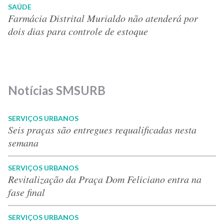
SAÚDE
Farmácia Distrital Murialdo não atenderá por
dois dias para controle de estoque
Notícias SMSURB
SERVIÇOS URBANOS
Seis praças são entregues requalificadas nesta
semana
SERVIÇOS URBANOS
Revitalização da Praça Dom Feliciano entra na
fase final
SERVIÇOS URBANOS