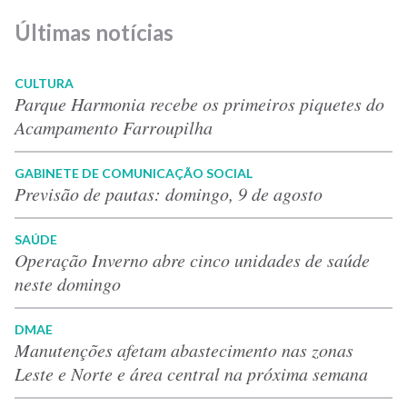
Últimas notícias
CULTURA
Parque Harmonia recebe os primeiros piquetes do
Acampamento Farroupilha
GABINETE DE COMUNICAÇÃO SOCIAL
Previsão de pautas: domingo, 9 de agosto
SAÚDE
Operação Inverno abre cinco unidades de saúde
neste domingo
DMAE
Manutenções afetam abastecimento nas zonas
Leste e Norte e área central na próxima semana