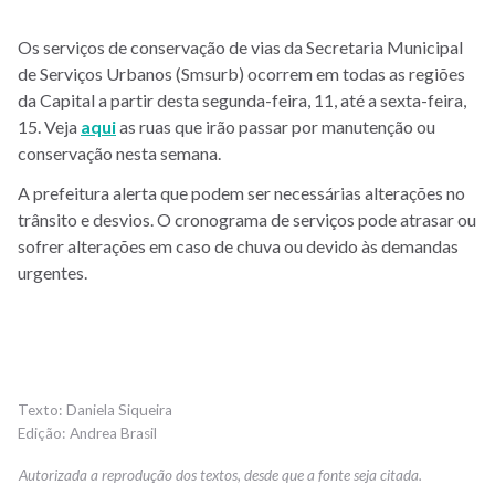
Os serviços de conservação de vias da Secretaria Municipal
de Serviços Urbanos (Smsurb) ocorrem em todas as regiões
da Capital a partir desta segunda-feira, 11, até a sexta-feira,
15. Veja
aqui
as ruas que irão passar por manutenção ou
conservação nesta semana.
A prefeitura alerta que podem ser necessárias alterações no
trânsito e desvios. O cronograma de serviços pode atrasar ou
sofrer alterações em
caso de chuva ou devido às demandas
urgentes.
Daniela Siqueira
Andrea Brasil