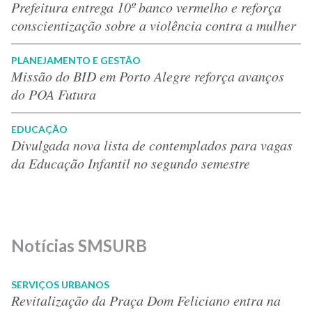
Prefeitura entrega 10º banco vermelho e reforça
conscientização sobre a violência contra a mulher
PLANEJAMENTO E GESTÃO
Missão do BID em Porto Alegre reforça avanços
do POA Futura
EDUCAÇÃO
Divulgada nova lista de contemplados para vagas
da Educação Infantil no segundo semestre
Notícias SMSURB
SERVIÇOS URBANOS
Revitalização da Praça Dom Feliciano entra na