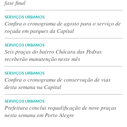
fase final
SERVIÇOS URBANOS
Confira o cronograma de agosto para o serviço de
roçada em parques da Capital
SERVIÇOS URBANOS
Seis praças do bairro Chácara das Pedras
receberão manutenção neste mês
SERVIÇOS URBANOS
Confira o cronograma de conservação de vias
desta semana na Capital
SERVIÇOS URBANOS
Prefeitura conclui requalificação de nove praças
nesta semana em Porto Alegre