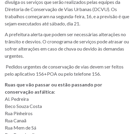
divulga os serviços que serão realizados pelas equipes da
Diretoria de Conservação de Vias Urbanas (DCVU). Os
trabalhos começaram na segunda-feira, 16, e a previsão é que
sejam executados até sábado, dia 21.
A prefeitura alerta que podem ser necessárias alterações no
trânsito e desvios. O cronograma de serviços pode atrasar ou
sofrer alterações em caso de chuva ou devido às demandas
urgentes.
Pedidos urgentes de conservação de vias devem ser feitos
pelo aplicativo 156+POA ou pelo telefone 156.
Ruas que vão passar ou estão passando por
conservação asfáltica:
Al. Pedreira
Beco Souza Costa
Rua Pinheiros
Rua Canaã
Rua Mem de Sá