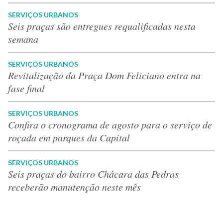
SERVIÇOS URBANOS
Seis praças são entregues requalificadas nesta
semana
SERVIÇOS URBANOS
Revitalização da Praça Dom Feliciano entra na
fase final
SERVIÇOS URBANOS
Confira o cronograma de agosto para o serviço de
roçada em parques da Capital
SERVIÇOS URBANOS
Seis praças do bairro Chácara das Pedras
receberão manutenção neste mês