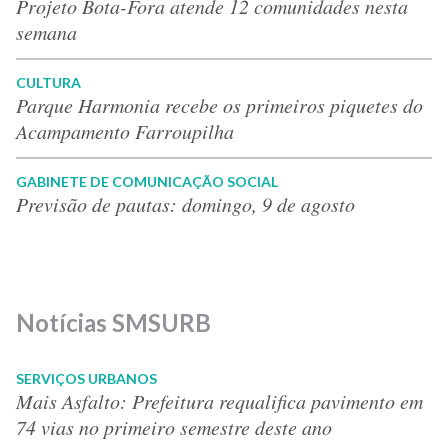
Projeto Bota-Fora atende 12 comunidades nesta
semana
CULTURA
Parque Harmonia recebe os primeiros piquetes do
Acampamento Farroupilha
GABINETE DE COMUNICAÇÃO SOCIAL
Previsão de pautas: domingo, 9 de agosto
Notícias SMSURB
SERVIÇOS URBANOS
Mais Asfalto: Prefeitura requalifica pavimento em
74 vias no primeiro semestre deste ano