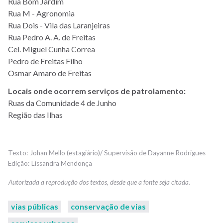
Rua Bom Jardim
Rua M - Agronomia
Rua Dois - Vila das Laranjeiras
Rua Pedro A. A. de Freitas
Cel. Miguel Cunha Correa
Pedro de Freitas Filho
Osmar Amaro de Freitas
Locais onde ocorrem serviços de patrolamento:
Ruas da Comunidade 4 de Junho
Região das Ilhas
Johan Mello (estagiário)/ Supervisão de Dayanne Rodrigues
Lissandra Mendonça
vias públicas
conservação de vias