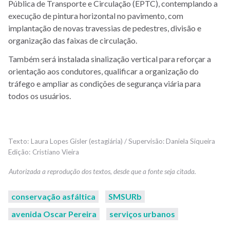
Pública de Transporte e Circulação (EPTC), contemplando a
execução de pintura horizontal no pavimento, com
implantação de novas travessias de pedestres, divisão e
organização das faixas de circulação.
Também será instalada sinalização vertical para reforçar a
orientação aos condutores, qualificar a organização do
tráfego e ampliar as condições de segurança viária para
todos os usuários.
Laura Lopes Gisler (estagiária) / Supervisão: Daniela Siqueira
Cristiano Vieira
conservação asfáltica
SMSURb
avenida Oscar Pereira
serviços urbanos