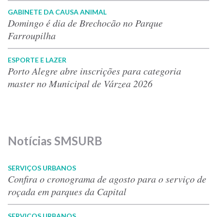
GABINETE DA CAUSA ANIMAL
Domingo é dia de Brechocão no Parque
Farroupilha
ESPORTE E LAZER
Porto Alegre abre inscrições para categoria
master no Municipal de Várzea 2026
Notícias SMSURB
SERVIÇOS URBANOS
Confira o cronograma de agosto para o serviço de
roçada em parques da Capital
SERVIÇOS URBANOS