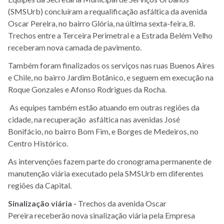
(SMSUrb) concluíram a requalificação asfáltica da avenida
Oscar Pereira, no bairro Glória, na última sexta-feira, 8.
Trechos entre a Terceira Perimetral e a Estrada Belém Velho
receberam nova camada de pavimento.
Também foram finalizados os serviços nas ruas Buenos Aires
e Chile, no bairro Jardim Botânico, e seguem em execução na
Roque Gonzales e Afonso Rodrigues da Rocha.
As equipes também estão atuando em outras regiões da
cidade, na recuperação asfáltica nas avenidas José
Bonifácio, no bairro Bom Fim, e Borges de Medeiros, no
Centro Histórico.
As intervenções fazem parte do cronograma permanente de
manutenção viária executado pela SMSUrb em diferentes
regiões da Capital.
Sinalização viária -
Trechos da avenida Oscar
Pereira receberão nova sinalização viária pela Empresa