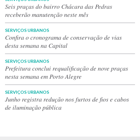
Seis praças do bairro Chácara das Pedras
receberão manutenção neste mês
SERVIÇOS URBANOS
Confira o cronograma de conservação de vias
desta semana na Capital
SERVIÇOS URBANOS
Prefeitura conclui requalificação de nove praças
nesta semana em Porto Alegre
SERVIÇOS URBANOS
Junho registra redução nos furtos de fios e cabos
de iluminação pública