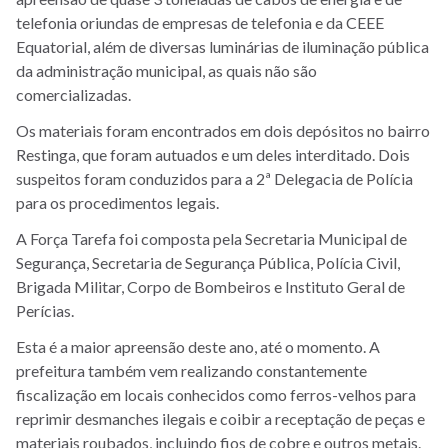
telefonia oriundas de empresas de telefonia e da CEEE
Equatorial, além de diversas luminárias de iluminação pública
da administração municipal, as quais não são
comercializadas.
Os materiais foram encontrados em dois depósitos no bairro
Restinga, que foram autuados e um deles interditado. Dois
suspeitos foram conduzidos para a 2ª Delegacia de Polícia
para os procedimentos legais.
A Força Tarefa foi composta pela Secretaria Municipal de
Segurança, Secretaria de Segurança Pública, Polícia Civil,
Brigada Militar, Corpo de Bombeiros e Instituto Geral de
Perícias.
Esta é a maior apreensão deste ano, até o momento. A
prefeitura também vem realizando constantemente
fiscalização em locais conhecidos como ferros-velhos para
reprimir desmanches ilegais e coibir a receptação de peças e
materiais roubados, incluindo fios de cobre e outros metais.