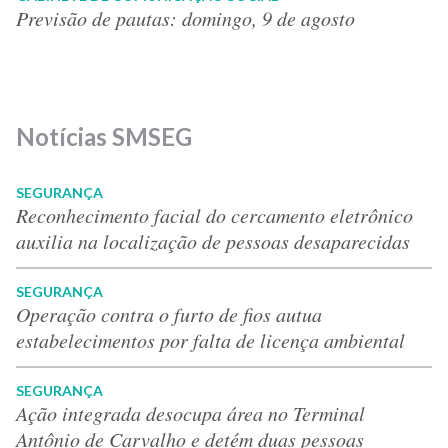
Previsão de pautas: domingo, 9 de agosto
Notícias SMSEG
SEGURANÇA
Reconhecimento facial do cercamento eletrônico
auxilia na localização de pessoas desaparecidas
SEGURANÇA
Operação contra o furto de fios autua
estabelecimentos por falta de licença ambiental
SEGURANÇA
Ação integrada desocupa área no Terminal
Antônio de Carvalho e detém duas pessoas