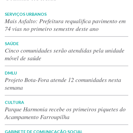
SERVIÇOS URBANOS
Mais Asfalto: Prefeitura requalifica pavimento em
74 vias no primeiro semestre deste ano
SAÚDE
Cinco comunidades serão atendidas pela unidade
móvel de saúde
DMLU
Projeto Bota-Fora atende 12 comunidades nesta
semana
CULTURA
Parque Harmonia recebe os primeiros piquetes do
Acampamento Farroupilha
GABINETE DE COMUNICAÇÃO SOCIAL