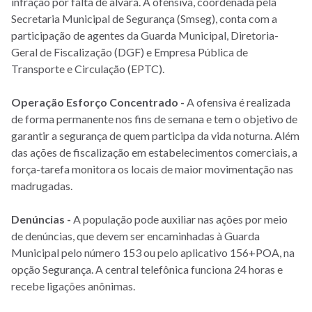
infração por falta de alvará. A ofensiva, coordenada pela
Secretaria Municipal de Segurança (Smseg), conta com a
participação de agentes da Guarda Municipal, Diretoria-
Geral de Fiscalização (DGF) e Empresa Pública de
Transporte e Circulação (EPTC).
Operação Esforço Concentrado -
A ofensiva é realizada
de forma permanente nos fins de semana e tem o objetivo de
garantir a segurança de quem participa da vida noturna. Além
das ações de fiscalização em estabelecimentos comerciais, a
força-tarefa monitora os locais de maior movimentação nas
madrugadas.
Denúncias -
A população pode auxiliar nas ações por meio
de denúncias, que devem ser encaminhadas à Guarda
Municipal pelo número 153 ou pelo aplicativo 156+POA, na
opção Segurança. A central telefônica funciona 24 horas e
recebe ligações anônimas.