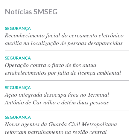
Notícias SMSEG
SEGURANÇA
Reconhecimento facial do cercamento eletrônico
auxilia na localização de pessoas desaparecidas
SEGURANÇA
Operação contra o furto de fios autua
estabelecimentos por falta de licença ambiental
SEGURANÇA
Ação integrada desocupa área no Terminal
Antônio de Carvalho e detém duas pessoas
SEGURANÇA
Novos agentes da Guarda Civil Metropolitana
reforçam patrulhamento na região central