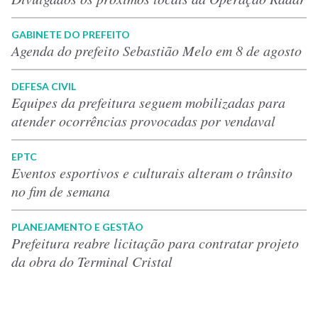
GABINETE DO PREFEITO
Agenda do prefeito Sebastião Melo em 8 de agosto
DEFESA CIVIL
Equipes da prefeitura seguem mobilizadas para
atender ocorrências provocadas por vendaval
EPTC
Eventos esportivos e culturais alteram o trânsito
no fim de semana
PLANEJAMENTO E GESTÃO
Prefeitura reabre licitação para contratar projeto
da obra do Terminal Cristal