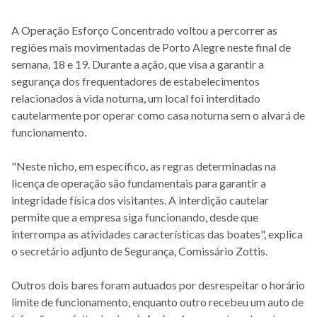
A Operação Esforço Concentrado voltou a percorrer as
regiões mais movimentadas de Porto Alegre neste final de
semana, 18 e 19. Durante a ação, que visa a garantir a
segurança dos frequentadores de estabelecimentos
relacionados à vida noturna, um local foi interditado
cautelarmente por operar como casa noturna sem o alvará de
funcionamento.
"Neste nicho, em específico, as regras determinadas na
licença de operação são fundamentais para garantir a
integridade física dos visitantes. A interdição cautelar
permite que a empresa siga funcionando, desde que
interrompa as atividades características das boates", explica
o secretário adjunto de Segurança, Comissário Zottis.
Outros dois bares foram autuados por desrespeitar o horário
limite de funcionamento, enquanto outro recebeu um auto de