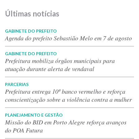
Últimas notícias
GABINETE DO PREFEITO
Agenda do prefeito Sebastião Melo em 7 de agosto
GABINETE DO PREFEITO
Prefeitura mobiliza órgãos municipais para
atuação durante alerta de vendaval
PARCERIAS
Prefeitura entrega 10º banco vermelho e reforça
conscientização sobre a violência contra a mulher
PLANEJAMENTO E GESTÃO
Missão do BID em Porto Alegre reforça avanços
do POA Futura