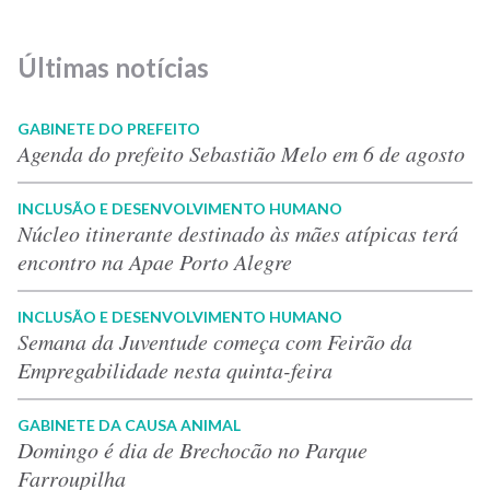
Últimas notícias
GABINETE DO PREFEITO
Agenda do prefeito Sebastião Melo em 6 de agosto
INCLUSÃO E DESENVOLVIMENTO HUMANO
Núcleo itinerante destinado às mães atípicas terá
encontro na Apae Porto Alegre
INCLUSÃO E DESENVOLVIMENTO HUMANO
Semana da Juventude começa com Feirão da
Empregabilidade nesta quinta-feira
GABINETE DA CAUSA ANIMAL
Domingo é dia de Brechocão no Parque
Farroupilha