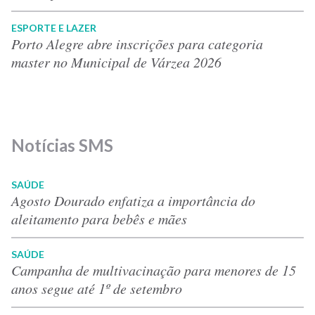
ESPORTE E LAZER
Porto Alegre abre inscrições para categoria
master no Municipal de Várzea 2026
Notícias SMS
SAÚDE
Agosto Dourado enfatiza a importância do
aleitamento para bebês e mães
SAÚDE
Campanha de multivacinação para menores de 15
anos segue até 1º de setembro