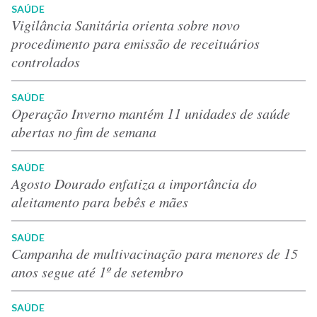
SAÚDE
Vigilância Sanitária orienta sobre novo
procedimento para emissão de receituários
controlados
SAÚDE
Operação Inverno mantém 11 unidades de saúde
abertas no fim de semana
SAÚDE
Agosto Dourado enfatiza a importância do
aleitamento para bebês e mães
SAÚDE
Campanha de multivacinação para menores de 15
anos segue até 1º de setembro
SAÚDE