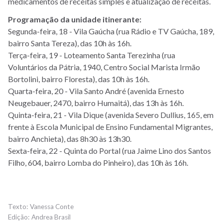
medicamentos de receitas simples e atualização de receitas.
Programação da unidade itinerante:
Segunda-feira, 18 - Vila Gaúcha (rua Rádio e TV Gaúcha, 189,
bairro Santa Tereza), das 10h às 16h.
Terça-feira, 19 - Loteamento Santa Terezinha (rua
Voluntários da Pátria, 1940, Centro Social Marista Irmão
Bortolini, bairro Floresta), das 10h às 16h.
Quarta-feira, 20 - Vila Santo André (avenida Ernesto
Neugebauer, 2470, bairro Humaitá), das 13h às 16h.
Quinta-feira, 21 - Vila Dique (avenida Severo Dullius, 165, em
frente à Escola Municipal de Ensino Fundamental Migrantes,
bairro Anchieta), das 8h30 às 13h30.
Sexta-feira, 22 - Quinta do Portal (rua Jaime Lino dos Santos
Filho, 604, bairro Lomba do Pinheiro), das 10h às 16h.
Vanessa Conte
Andrea Brasil