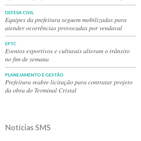
DEFESA CIVIL
Equipes da prefeitura seguem mobilizadas para
atender ocorrências provocadas por vendaval
EPTC
Eventos esportivos e culturais alteram o trânsito
no fim de semana
PLANEJAMENTO E GESTÃO
Prefeitura reabre licitação para contratar projeto
da obra do Terminal Cristal
Notícias SMS