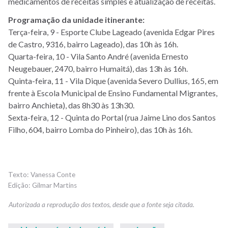
medicamentos de receitas simples e atualização de receitas.
Programação da unidade itinerante:
Terça-feira, 9 - Esporte Clube Lageado (avenida Edgar Pires
de Castro, 9316, bairro Lageado), das 10h às 16h.
Quarta-feira, 10 - Vila Santo André (avenida Ernesto
Neugebauer, 2470, bairro Humaitá), das 13h às 16h.
Quinta-feira, 11 - Vila Dique (avenida Severo Dullius, 165, em
frente à Escola Municipal de Ensino Fundamental Migrantes,
bairro Anchieta), das 8h30 às 13h30.
Sexta-feira, 12 - Quinta do Portal (rua Jaime Lino dos Santos
Filho, 604, bairro Lomba do Pinheiro), das 10h às 16h.
Vanessa Conte
Gilmar Martins