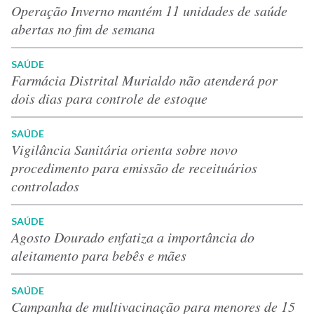
Operação Inverno mantém 11 unidades de saúde
abertas no fim de semana
SAÚDE
Farmácia Distrital Murialdo não atenderá por
dois dias para controle de estoque
SAÚDE
Vigilância Sanitária orienta sobre novo
procedimento para emissão de receituários
controlados
SAÚDE
Agosto Dourado enfatiza a importância do
aleitamento para bebês e mães
SAÚDE
Campanha de multivacinação para menores de 15