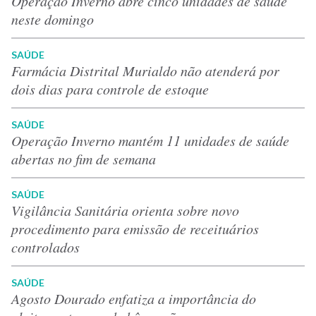
Operação Inverno abre cinco unidades de saúde
neste domingo
SAÚDE
Farmácia Distrital Murialdo não atenderá por
dois dias para controle de estoque
SAÚDE
Operação Inverno mantém 11 unidades de saúde
abertas no fim de semana
SAÚDE
Vigilância Sanitária orienta sobre novo
procedimento para emissão de receituários
controlados
SAÚDE
Agosto Dourado enfatiza a importância do