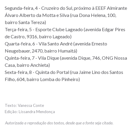
Segunda-feira, 4 - Cruzeiro do Sul, próximo à EEEF Almirante
Álvaro Alberto da Motta e Silva (rua Dona Helena, 100,
bairro Santa Tereza)
Terça-feira, 5 - Esporte Clube Lageado (avenida Edgar Pires
de Castro, 9316, bairro Lageado)
Quarta-feira, 6 - Vila Santo André (avenida Ernesto
Neugebauer, 2470, bairro Humaitá)
Quinta-feira, 7 - Vila Dique (avenida Dique, 746, ONG Nossa
Casa, bairro Anchieta)
Sexta-feira, 8 - Quinta do Portal (rua Jaime Lino dos Santos
Filho, 604, bairro Lomba do Pinheiro)
Vanessa Conte
Lissandra Mendonça