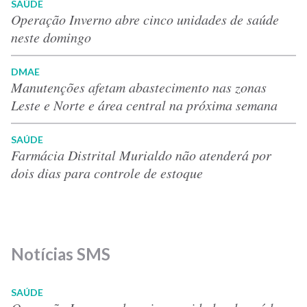
SAÚDE
Operação Inverno abre cinco unidades de saúde
neste domingo
DMAE
Manutenções afetam abastecimento nas zonas
Leste e Norte e área central na próxima semana
SAÚDE
Farmácia Distrital Murialdo não atenderá por
dois dias para controle de estoque
Notícias SMS
SAÚDE