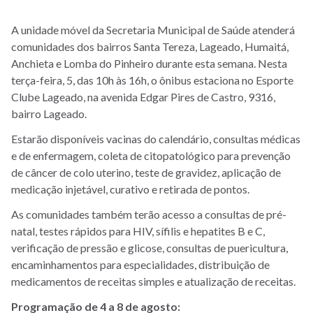
A unidade móvel da Secretaria Municipal de Saúde atenderá
comunidades dos bairros Santa Tereza, Lageado, Humaitá,
Anchieta e Lomba do Pinheiro durante esta semana. Nesta
terça-feira, 5, das 10h às 16h, o ônibus estaciona no
Esporte
Clube Lageado, na avenida Edgar Pires de Castro, 9316,
bairro Lageado.
Estarão disponíveis vacinas do calendário, consultas médicas
e de enfermagem, coleta de citopatológico para prevenção
de câncer de colo uterino, teste de gravidez, aplicação de
medicação injetável, curativo e retirada de pontos.
As comunidades também terão acesso a consultas de pré-
natal, testes rápidos para HIV, sífilis e hepatites B e C,
verificação de pressão e glicose, consultas de puericultura,
encaminhamentos para especialidades, distribuição de
medicamentos de receitas simples e atualização de receitas.
Programação de 4 a 8 de agosto: