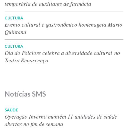
temporária de auxiliares de farmácia
CULTURA
Evento cultural e gastronômico homenageia Mario
Quintana
CULTURA
Dia do Folclore celebra a diversidade cultural no
Teatro Renascença
Notícias SMS
SAÚDE
Operação Inverno mantém 11 unidades de saúde
abertas no fim de semana