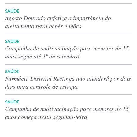
SAÚDE
Agosto Dourado enfatiza a importância do
aleitamento para bebês e mães
SAÚDE
Campanha de multivacinação para menores de 15
anos segue até 1º de setembro
SAÚDE
Farmácia Distrital Restinga não atenderá por dois
dias para controle de estoque
SAÚDE
Campanha de multivacinação para menores de 15
anos começa nesta segunda-feira