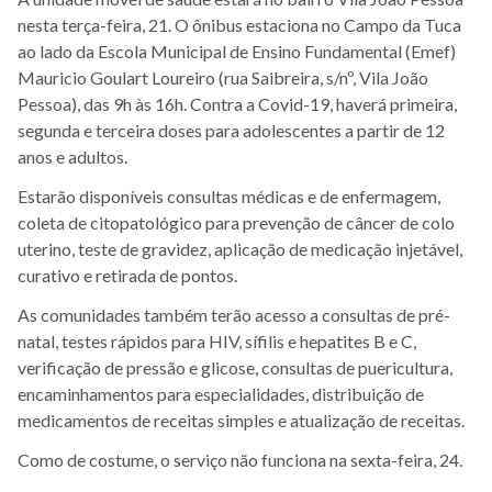
nesta terça-feira, 21. O ônibus estaciona no Campo da Tuca
ao lado da Escola Municipal de Ensino Fundamental (Emef)
Mauricio Goulart Loureiro (rua Saibreira, s/nº, Vila João
Pessoa), das 9h às 16h. Contra a Covid-19, haverá primeira,
segunda e terceira doses para adolescentes a partir de 12
anos e adultos.
Estarão disponíveis consultas médicas e de enfermagem,
coleta de citopatológico para prevenção de câncer de colo
uterino, teste de gravidez, aplicação de medicação injetável,
curativo e retirada de pontos.
As comunidades também terão acesso a consultas de pré-
natal, testes rápidos para HIV, sífilis e hepatites B e C,
verificação de pressão e glicose, consultas de puericultura,
encaminhamentos para especialidades, distribuição de
medicamentos de receitas simples e atualização de receitas.
Como de costume, o serviço não funciona na sexta-feira, 24.