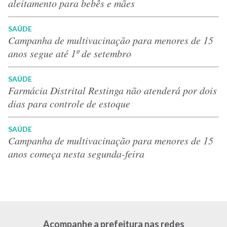
aleitamento para bebês e mães
SAÚDE
Campanha de multivacinação para menores de 15
anos segue até 1º de setembro
SAÚDE
Farmácia Distrital Restinga não atenderá por dois
dias para controle de estoque
SAÚDE
Campanha de multivacinação para menores de 15
anos começa nesta segunda-feira
Acompanhe a prefeitura nas redes