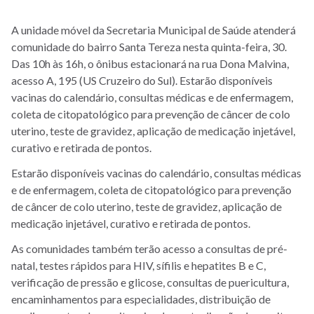
A unidade móvel da Secretaria Municipal de Saúde atenderá
comunidade do bairro Santa Tereza nesta quinta-feira, 30.
Das 10h às 16h, o ônibus estacionará na rua Dona Malvina,
acesso A, 195 (US Cruzeiro do Sul). Estarão disponíveis
vacinas do calendário, consultas médicas e de enfermagem,
coleta de citopatológico para prevenção de câncer de colo
uterino, teste de gravidez, aplicação de medicação injetável,
curativo e retirada de pontos.
Estarão disponíveis vacinas do calendário, consultas médicas
e de enfermagem, coleta de citopatológico para prevenção
de câncer de colo uterino, teste de gravidez, aplicação de
medicação injetável, curativo e retirada de pontos.
As comunidades também terão acesso a consultas de pré-
natal, testes rápidos para HIV, sífilis e hepatites B e C,
verificação de pressão e glicose, consultas de puericultura,
encaminhamentos para especialidades, distribuição de