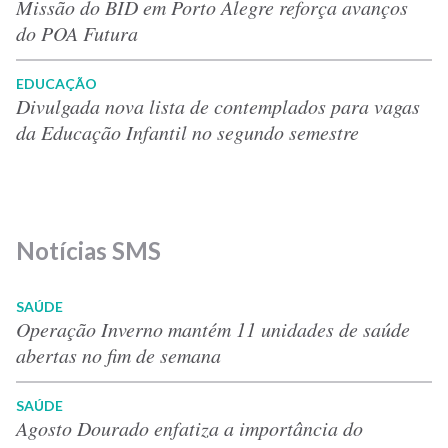
Missão do BID em Porto Alegre reforça avanços
do POA Futura
EDUCAÇÃO
Divulgada nova lista de contemplados para vagas
da Educação Infantil no segundo semestre
Notícias SMS
SAÚDE
Operação Inverno mantém 11 unidades de saúde
abertas no fim de semana
SAÚDE
Agosto Dourado enfatiza a importância do