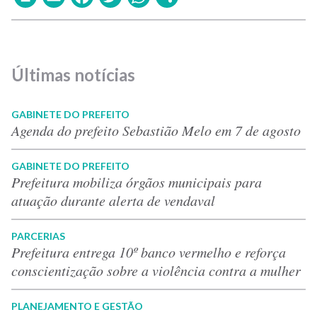
Últimas notícias
GABINETE DO PREFEITO
Agenda do prefeito Sebastião Melo em 7 de agosto
GABINETE DO PREFEITO
Prefeitura mobiliza órgãos municipais para
atuação durante alerta de vendaval
PARCERIAS
Prefeitura entrega 10º banco vermelho e reforça
conscientização sobre a violência contra a mulher
PLANEJAMENTO E GESTÃO