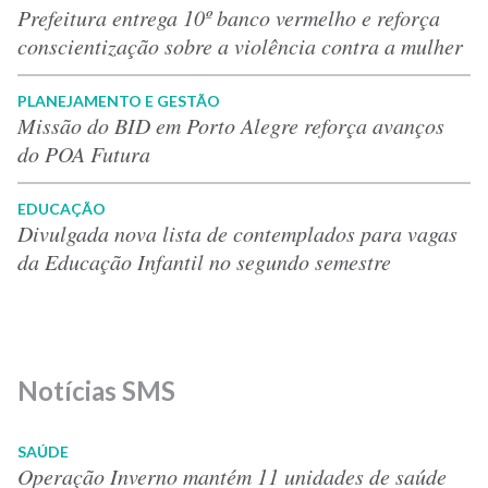
Prefeitura entrega 10º banco vermelho e reforça
conscientização sobre a violência contra a mulher
PLANEJAMENTO E GESTÃO
Missão do BID em Porto Alegre reforça avanços
do POA Futura
EDUCAÇÃO
Divulgada nova lista de contemplados para vagas
da Educação Infantil no segundo semestre
Notícias SMS
SAÚDE
Operação Inverno mantém 11 unidades de saúde