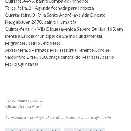
Quirinas, 4495, bairro Lomba do Pinheiro)
Terça-feira, 2 - Agenda fechada para limpeza
Quarta-feira, 3 - Vila Santo André (avenida Ernesto
Neugebauer, 2470, bairro Humaitá)
Quinta-feira, 4 - Vila Dique (avenida Severo Dullius, 165, em
frente à Escola Municipal de Ensino Fundamental
Migrantes, bairro Anchieta)
Sexta-feira, 5 - Irmãos Maristas (rua Tenente Coronel
Valdomiro Eifler, 450, praça central do Maristas, bairro
Mário Quintana)
Vanessa Conte
Andrea Brasil