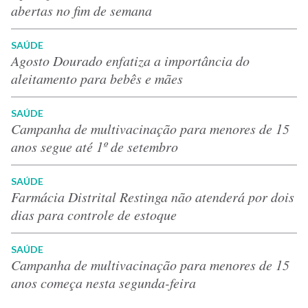
abertas no fim de semana
SAÚDE
Agosto Dourado enfatiza a importância do
aleitamento para bebês e mães
SAÚDE
Campanha de multivacinação para menores de 15
anos segue até 1º de setembro
SAÚDE
Farmácia Distrital Restinga não atenderá por dois
dias para controle de estoque
SAÚDE
Campanha de multivacinação para menores de 15
anos começa nesta segunda-feira