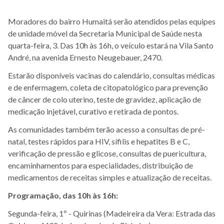
Moradores do bairro Humaitá serão atendidos pelas equipes
de unidade móvel da Secretaria Municipal de Saúde nesta
quarta-feira, 3. Das 10h às 16h, o veículo estará na Vila Santo
André, na avenida Ernesto Neugebauer, 2470.
Estarão disponíveis vacinas do calendário, consultas médicas
e de enfermagem, coleta de citopatológico para prevenção
de câncer de colo uterino, teste de gravidez, aplicação de
medicação injetável, curativo e retirada de pontos.
As comunidades também terão acesso a consultas de pré-
natal, testes rápidos para HIV, sífilis e hepatites B e C,
verificação de pressão e glicose, consultas de puericultura,
encaminhamentos para especialidades, distribuição de
medicamentos de receitas simples e atualização de receitas.
Programação, das 10h às 16h:
Segunda-feira, 1º - Quirinas (Madeireira da Vera: Estrada das