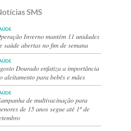
Notícias SMS
AÚDE
peração Inverno mantém 11 unidades
e saúde abertas no fim de semana
AÚDE
gosto Dourado enfatiza a importância
o aleitamento para bebês e mães
AÚDE
ampanha de multivacinação para
enores de 15 anos segue até 1º de
etembro