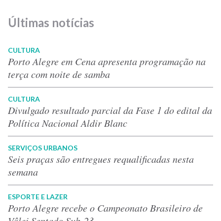
Últimas notícias
CULTURA
Porto Alegre em Cena apresenta programação na
terça com noite de samba
CULTURA
Divulgado resultado parcial da Fase 1 do edital da
Política Nacional Aldir Blanc
SERVIÇOS URBANOS
Seis praças são entregues requalificadas nesta
semana
ESPORTE E LAZER
Porto Alegre recebe o Campeonato Brasileiro de
Vôlei Sentado Sub-23