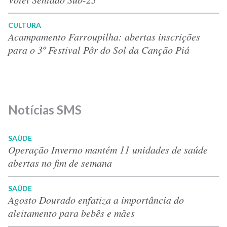
CULTURA
Acampamento Farroupilha: abertas inscrições
para o 3º Festival Pôr do Sol da Canção Piá
Notícias SMS
SAÚDE
Operação Inverno mantém 11 unidades de saúde
abertas no fim de semana
SAÚDE
Agosto Dourado enfatiza a importância do
aleitamento para bebês e mães